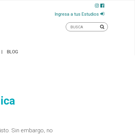
Ingresa a tus Estudios
BLOG
lica
isto. Sin embargo, no