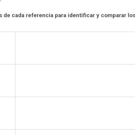
 de cada referencia para identificar y comparar los 