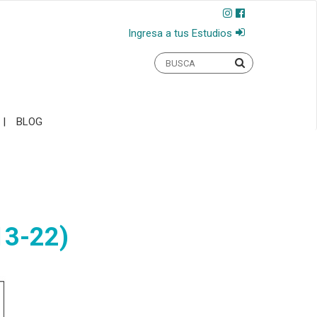
Ingresa a tus Estudios
BLOG
13-22)