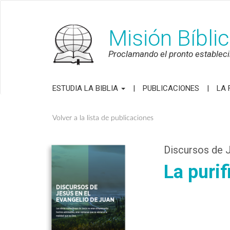
Misión Bíbli
Proclamando el pronto establecim
ESTUDIA LA BIBLIA
PUBLICACIONES
LA 
Volver a la lista de publicaciones
Discursos de J
La puri