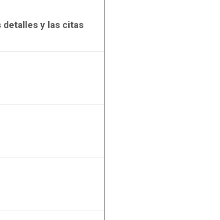
detalles y las citas