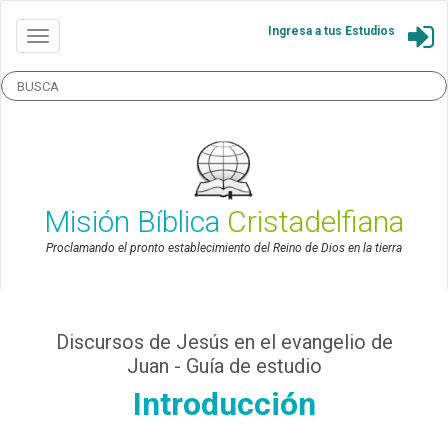
Ingresa a tus Estudios
Misión Bíblica
Cristadelfiana
Proclamando el pronto establecimiento del Reino de Dios en la tierra
Discursos de Jesús en el evangelio de
Juan - Guía de estudio
Introducción