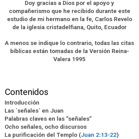
Doy gracias a Dios por el apoyo y
compañerismo que he recibido durante este
estudio de mi hermano en la fe, Carlos Revelo
de la iglesia cristadelfiana, Quito, Ecuador
A menos se indique lo contrario, todas las citas
bíblicas están tomadas de la Versión Reina-
Valera 1995
Contenidos
Introducción
Las ´señales´ en Juan
Palabras claves en las “señales”
Ocho señales, ocho discursos
La purificación del Templo (
Juan 2:13-22
)