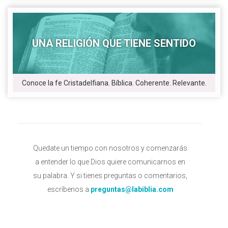
UNA RELIGIÓN QUE TIENE SENTIDO
Conoce la fe Cristadelfiana. Bíblica. Coherente. Relevante.
Quedate un tiempo con nosotros y comenzarás
a entender lo que Dios quiere comunicarnos en
su palabra. Y si tienes preguntas o comentarios,
escríbenos a
preguntas@labiblia.com