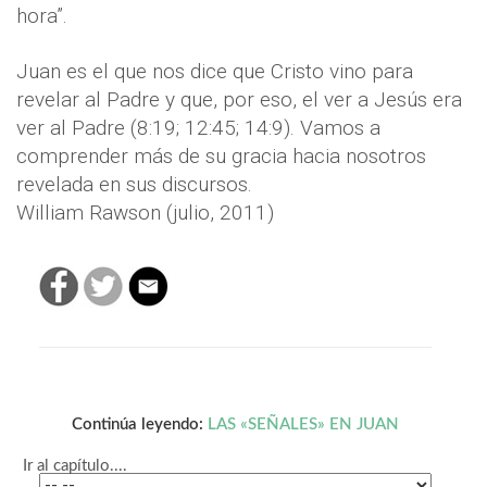
hora”.
Juan es el que nos dice que Cristo vino para
revelar al Padre y que, por eso, el ver a Jesús era
ver al Padre (8:19; 12:45; 14:9). Vamos a
comprender más de su gracia hacia nosotros
revelada en sus discursos.
William Rawson (julio, 2011)
Continúa leyendo:
LAS «SEÑALES» EN JUAN
Ir al capítulo....