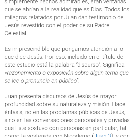
simplemente hechos admirables, eran ventanas
que se abrían a la realidad que es Dios. Todos los
milagros relatados por Juan dan testimonio de
Jesús revestido con el poder de su Padre
Celestial.
Es imprescindible que pongamos atención a lo
que dice Jesús. Por eso, incluido en el título de
este estudio está la palabra “discurso”. Significa
«razonamiento o exposición sobre algún tema que
se lee o pronuncia en público”
.
Juan presenta discursos de Jesús de mayor
profundidad sobre su naturaleza y misión. Hace
énfasis, no en las proclamas públicas de Jesús,
sino en las conversaciones personales y privadas
que Este sostuvo con personas en particular, tal
como la sostenida con Nicodemo (
Juan 3
), y con