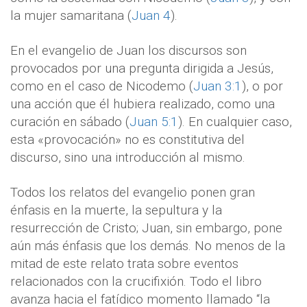
la mujer samaritana (
Juan 4
).
En el evangelio de Juan los discursos son
provocados por una pregunta dirigida a Jesús,
como en el caso de Nicodemo (
Juan 3:1
), o por
una acción que él hubiera realizado, como una
curación en sábado (
Juan 5:1
). En cualquier caso,
esta «provocación» no es constitutiva del
discurso, sino una introducción al mismo.
Todos los relatos del evangelio ponen gran
énfasis en la muerte, la sepultura y la
resurrección de Cristo; Juan, sin embargo, pone
aún más énfasis que los demás. No menos de la
mitad de este relato trata sobre eventos
relacionados con la crucifixión. Todo el libro
avanza hacia el fatídico momento llamado “la