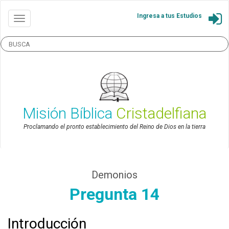
Ingresa a tus Estudios
Misión Bíblica
Cristadelfiana
Proclamando el pronto establecimiento del Reino de Dios en la tierra
Demonios
Pregunta 14
Introducción