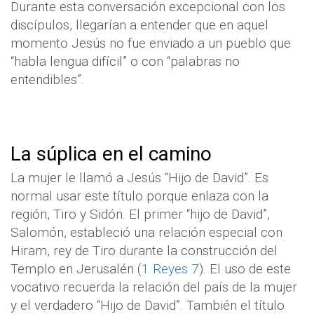
Durante esta conversación excepcional con los
discípulos, llegarían a entender que en aquel
momento Jesús no fue enviado a un pueblo que
“habla lengua difícil” o con “palabras no
entendibles”.
La súplica en el camino
La mujer le llamó a Jesús “Hijo de David”. Es
normal usar este título porque enlaza con la
región, Tiro y Sidón. El primer “hijo de David”,
Salomón, estableció una relación especial con
Hiram, rey de Tiro durante la construcción del
Templo en Jerusalén (
1 Reyes 7
). El uso de este
vocativo recuerda la relación del país de la mujer
y el verdadero “Hijo de David”. También el título