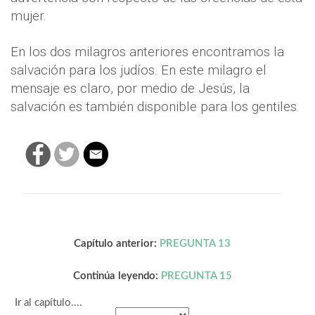
mujer.
En los dos milagros anteriores encontramos la
salvación para los judíos. En este milagro el
mensaje es claro, por medio de Jesús, la
salvación es también disponible para los gentiles.
Capítulo anterior:
PREGUNTA 13
Continúa leyendo:
PREGUNTA 15
Ir al capítulo....