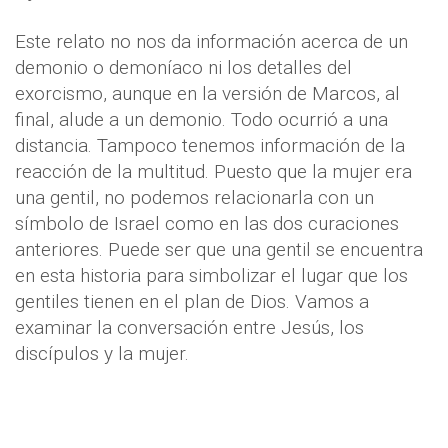
Este relato no nos da información acerca de un
demonio o demoníaco ni los detalles del
exorcismo, aunque en la versión de Marcos, al
final, alude a un demonio. Todo ocurrió a una
distancia. Tampoco tenemos información de la
reacción de la multitud. Puesto que la mujer era
una gentil, no podemos relacionarla con un
símbolo de Israel como en las dos curaciones
anteriores. Puede ser que una gentil se encuentra
en esta historia para simbolizar el lugar que los
gentiles tienen en el plan de Dios. Vamos a
examinar la conversación entre Jesús, los
discípulos y la mujer.