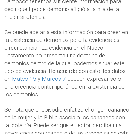
Tampoco tenemos suficiente información para
decir que tipo de demonio afligió a la hija de la
mujer sirofenicia.
Se puede apelar a esta información para creer en
la existencia de demonios pero la evidencia es
circunstancial. La evidencia en el Nuevo
Testamento no presenta una doctrina de
demonios dentro de la cual podemos situar este
tipo de evidencia. De acuerdo con esto, los datos
en
Mateo 15
y
Marcos 7
pueden expresar sólo
una creencia contemporánea en la existencia de
los demonios.
Se nota que el episodio enfatiza el origen cananeo
de la mujer y la Biblia asocia a los cananeos con
la idolatría. Puede ser que el lector perciba una
advertencia con respecto de las creencias de esta