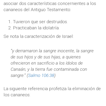
asociar dos características concernientes a los
cananeos del Antiguo Testamento:
Tuvieron que ser destruidos.
Practicaban la idolatría.
Se nota la caracterización de Israel:
“y derramaron la sangre inocente, la sangre
de sus hijos y de sus hijas, a quienes
ofrecieron en sacrificio a los ídolos de
Canaán; y la tierra fue contaminada con
sangre.” (
Salmo 106:38
)
La siguiente referencia profetiza la eliminación de
los cananeos: