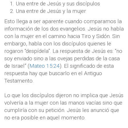
Una entre de Jesús y sus discípulos
Una entre de Jesús y la mujer
Esto llega a ser aparente cuando comparamos la
información de los dos evangelios. Jesús no habla
con la mujer en el camino hacia Tiro y Sidón. Sin
embargo, habla con los discípulos quienes le
rogaron “despídela”. La respuesta de Jesús es: “no
soy enviado sino a las ovejas perdidas de la casa
de Israel” (
Mateo 15:24
). El significado de esta
respuesta hay que buscarlo en el Antiguo
Testamento.
Lo que los discípulos dijeron no implica que Jesús
volvería a la mujer con las manos vacías sino que
cumpliría con su petición. Jesús les anunció que
no era posible en aquel momento.