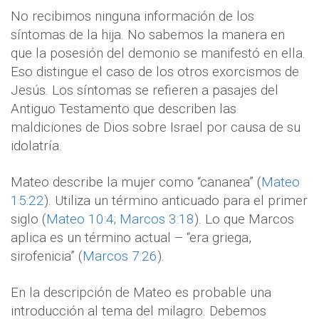
No recibimos ninguna información de los
síntomas de la hija. No sabemos la manera en
que la posesión del demonio se manifestó en ella.
Eso distingue el caso de los otros exorcismos de
Jesús. Los síntomas se refieren a pasajes del
Antiguo Testamento que describen las
maldiciones de Dios sobre Israel por causa de su
idolatría.
Mateo describe la mujer como “cananea” (
Mateo
15:22
). Utiliza un término anticuado para el primer
siglo (
Mateo 10:4
;
Marcos 3:18
). Lo que Marcos
aplica es un término actual – “era griega,
sirofenicia” (
Marcos 7:26
).
En la descripción de Mateo es probable una
introducción al tema del milagro. Debemos