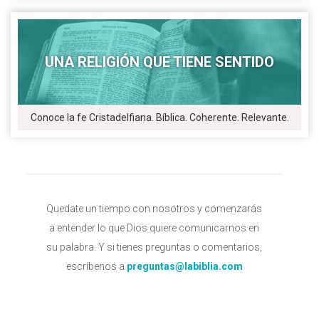
UNA RELIGIÓN QUE TIENE SENTIDO
Conoce la fe Cristadelfiana. Bíblica. Coherente. Relevante.
Quedate un tiempo con nosotros y comenzarás
a entender lo que Dios quiere comunicarnos en
su palabra. Y si tienes preguntas o comentarios,
escríbenos a
preguntas@labiblia.com