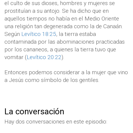
el culto de sus dioses, hombres y mujeres se
prostituían a su antojo. Se ha dicho que en
aquellos tiempos no había en el Medio Oriente
una religión tan degenerada como la de Canaán.
Según
Levítico 18:25
, la tierra estaba
contaminada por las abominaciones practicadas
por los cananeos, a quienes la tierra tuvo que
vomitar (
Levítico 20:22
).
Entonces podemos considerar a la mujer que vino
a Jesús como símbolo de los gentiles.
La conversación
Hay dos conversaciones en este episodio: