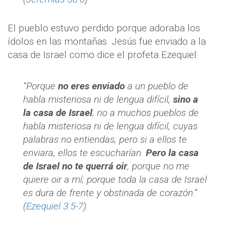
El pueblo estuvo perdido porque adoraba los
ídolos en las montañas. Jesús fue enviado a la
casa de Israel como dice el profeta Ezequiel:
“Porque
no eres enviado
a un pueblo de
habla misteriosa ni de lengua difícil,
sino a
la casa de Israel
; no a muchos pueblos de
habla misteriosa ni de lengua difícil, cuyas
palabras no entiendas; pero si a ellos te
enviara, ellos te escucharían.
Pero la casa
de Israel no te querrá oir
, porque no me
quiere oir a mí; porque toda la casa de Israel
es dura de frente y obstinada de corazón.”
(
Ezequiel 3:5-7
).