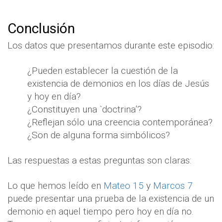
Conclusión
Los datos que presentamos durante este episodio:
¿Pueden establecer la cuestión de la
existencia de demonios en los días de Jesús
y hoy en día?
¿Constituyen una `doctrina’?
¿Reflejan sólo una creencia contemporánea?
¿Son de alguna forma simbólicos?
Las respuestas a estas preguntas son claras:
Lo que hemos leído en
Mateo 15
y
Marcos 7
puede presentar una prueba de la existencia de un
demonio en aquel tiempo pero hoy en día no.