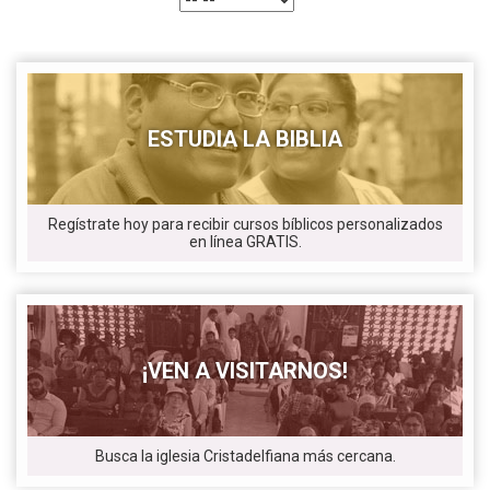
ESTUDIA LA BIBLIA
Regístrate hoy para recibir cursos bíblicos personalizados
en línea GRATIS.
¡VEN A VISITARNOS!
Busca la iglesia Cristadelfiana más cercana.