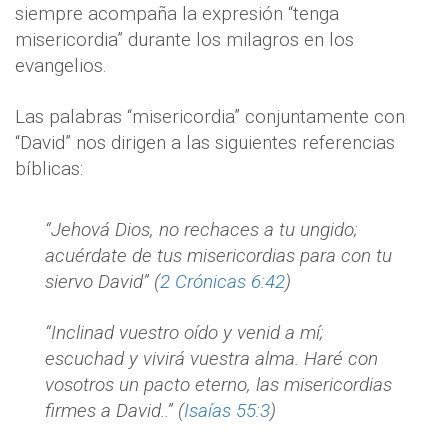
siempre acompaña la expresión “tenga
misericordia” durante los milagros en los
evangelios.
Las palabras “misericordia” conjuntamente con
“David” nos dirigen a las siguientes referencias
bíblicas:
“Jehová Dios, no rechaces a tu ungido;
acuérdate de tus misericordias para con tu
siervo David” (
2 Crónicas 6:42
)
“Inclinad vuestro oído y venid a mí;
escuchad y vivirá vuestra alma. Haré con
vosotros un pacto eterno, las misericordias
firmes a David..” (
Isaías 55:3
)