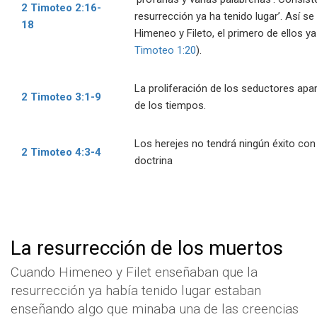
2 Timoteo 2:16-
resurrección ya ha tenido lugar’. Así s
18
Himeneo y Fileto, el primero de ellos y
Timoteo 1:20
).
La proliferación de los seductores apa
2 Timoteo 3:1-9
de los tiempos.
Los herejes no tendrá ningún éxito con
2 Timoteo 4:3-4
doctrina
La resurrección de los muertos
Cuando Himeneo y Filet enseñaban que la
resurrección ya había tenido lugar estaban
enseñando algo que minaba una de las creencias