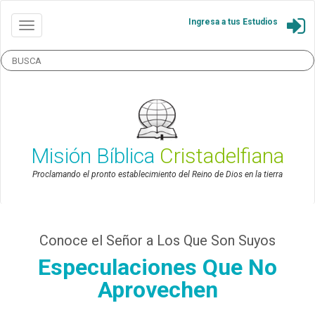
Ingresa a tus Estudios
Misión Bíblica
Cristadelfiana
Proclamando el pronto establecimiento del Reino de Dios en la tierra
Conoce el Señor a Los Que Son Suyos
Especulaciones Que No
Aprovechen