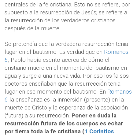
centrales de la fe cristiana. Esto no se refiere, por
supuesto a la resurrección de Jesús; se refiere a
la resurrección de los verdaderos cristianos
después de la muerte.
Se pretendía que la verdadera resurrección tenia
lugar en el bautismo. Es verdad que en
Romanos
6
, Pablo había escrito acerca de cómo el
cristiano muere en el momento del bautismo en
agua y surge a una nueva vida. Por eso los falsos
doctores enseñaban que la resurrección tenia
lugar en ese momento del bautismo. En
Romanos
6
la enseñanza es la inmersión (presente) en la
muerte de Cristo y la esperanza de la asociación
(futura) a su resurrección.
Poner en duda la
resurrección futura de los cuerpos es echar
por tierra toda la fe cristiana (
1 Corintios