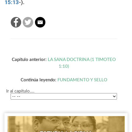
15:13
-).
Capítulo anterior:
LA SANA DOCTRINA (1 TIMOTEO
1:10)
Continúa leyendo:
FUNDAMENTO Y SELLO
Ir al capítulo....