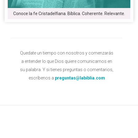
Conoce la fe Cristadelfiana. Bíblica. Coherente. Relevante.
Quedate un tiempo con nosotros y comenzarás
a entender lo que Dios quiere comunicarnos en
su palabra. Y si tienes preguntas o comentarios,
escríbenos a
preguntas@labiblia.com