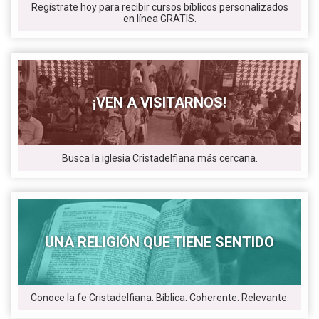
Regístrate hoy para recibir cursos bíblicos personalizados
en línea GRATIS.
¡VEN A VISITARNOS!
Busca la iglesia Cristadelfiana más cercana.
UNA RELIGIÓN QUE TIENE SENTIDO
Conoce la fe Cristadelfiana. Bíblica. Coherente. Relevante.