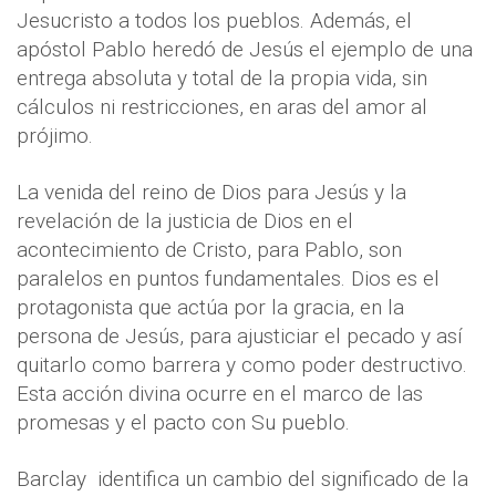
Jesucristo a todos los pueblos. Además, el
apóstol Pablo heredó de Jesús el ejemplo de una
entrega absoluta y total de la propia vida, sin
cálculos ni restricciones, en aras del amor al
prójimo.
La venida del reino de Dios para Jesús y la
revelación de la justicia de Dios en el
acontecimiento de Cristo, para Pablo, son
paralelos en puntos fundamentales. Dios es el
protagonista que actúa por la gracia, en la
persona de Jesús, para ajusticiar el pecado y así
quitarlo como barrera y como poder destructivo.
Esta acción divina ocurre en el marco de las
promesas y el pacto con Su pueblo.
Barclay
identifica un cambio del significado de la