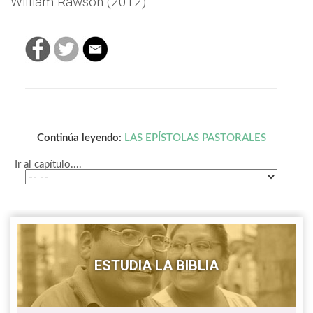
William Rawson (2012)
Continúa leyendo:
LAS EPÍSTOLAS PASTORALES
Ir al capítulo....
ESTUDIA LA BIBLIA