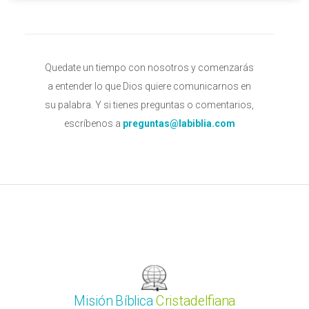
Quedate un tiempo con nosotros y comenzarás
a entender lo que Dios quiere comunicarnos en
su palabra. Y si tienes preguntas o comentarios,
escríbenos a
preguntas@labiblia.com
Misión Bíblica
Cristadelfiana