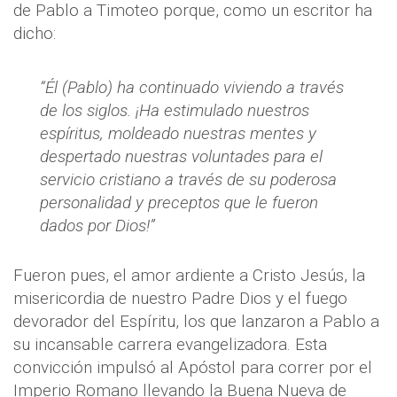
de Pablo a Timoteo porque, como un escritor ha
dicho:
“Él (Pablo) ha continuado viviendo a través
de los siglos. ¡Ha estimulado nuestros
espíritus, moldeado nuestras mentes y
despertado nuestras voluntades para el
servicio cristiano a través de su poderosa
personalidad y preceptos que le fueron
dados por Dios!”
Fueron pues, el amor ardiente a Cristo Jesús, la
misericordia de nuestro Padre Dios y el fuego
devorador del Espíritu, los que lanzaron a Pablo a
su incansable carrera evangelizadora. Esta
convicción impulsó al Apóstol para correr por el
Imperio Romano llevando la Buena Nueva de