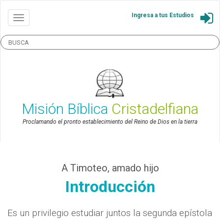
Ingresa a tus Estudios
Misión Bíblica
Cristadelfiana
Proclamando el pronto establecimiento del Reino de Dios en la tierra
A Timoteo, amado hijo
Introducción
Es un privilegio estudiar juntos la segunda epístola