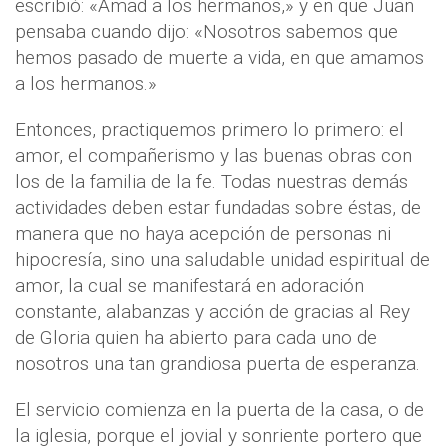
escribió: «Amad a los hermanos,» y en que Juan
pensaba cuando dijo: «Nosotros sabemos que
hemos pasado de muerte a vida, en que amamos
a los hermanos.»
Entonces, practiquemos primero lo primero: el
amor, el compañerismo y las buenas obras con
los de la familia de la fe. Todas nuestras demás
actividades deben estar fundadas sobre éstas, de
manera que no haya acepción de personas ni
hipocresía, sino una saludable unidad espiritual de
amor, la cual se manifestará en adoración
constante, alabanzas y acción de gracias al Rey
de Gloria quien ha abierto para cada uno de
nosotros una tan grandiosa puerta de esperanza.
El servicio comienza en la puerta de la casa, o de
la iglesia, porque el jovial y sonriente portero que