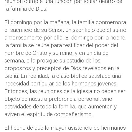
reunión cumple una función particular dentro de
la familia de Dios.
El domingo por la mañana, la familia conmemora
el sacrificio de su Señor, un sacrificio que él sufrió
amorosamente por ella. El domingo por la noche,
la familia se reúne para testificar del poder del
nombre de Cristo y su reino, y en un día de
semana, ella prosigue su estudio de los
propósitos y preceptos de Dios revelados en la
Biblia. En realidad, la clase bíblica satisface una
necesidad particular de los hermanos jóvenes.
Entonces, las reuniones de la iglesia no deben ser
objeto de nuestra preferencia personal, sino
actividades de toda la familia, que aumenten y
aviven el espíritu de compañerismo.
El hecho de que la mayor asistencia de hermanos