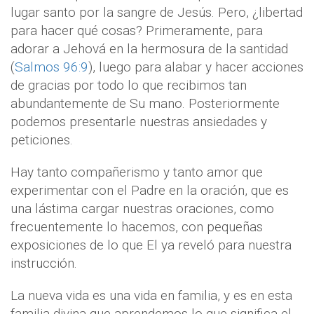
lugar santo por la sangre de Jesús. Pero, ¿libertad
para hacer qué cosas? Primeramente, para
adorar a Jehová en la hermosura de la santidad
(
Salmos 96:9
), luego para alabar y hacer acciones
de gracias por todo lo que recibimos tan
abundantemente de Su mano. Posteriormente
podemos presentarle nuestras ansiedades y
peticiones.
Hay tanto compañerismo y tanto amor que
experimentar con el Padre en la oración, que es
una lástima cargar nuestras oraciones, como
frecuentemente lo hacemos, con pequeñas
exposiciones de lo que El ya reveló para nuestra
instrucción.
La nueva vida es una vida en familia, y es en esta
familia divina que aprendemos lo que significa el