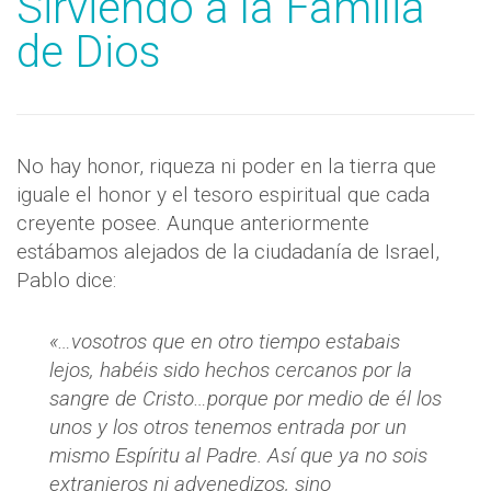
Sirviendo a la Familia
de Dios
No hay honor, riqueza ni poder en la tierra que
iguale el honor y el tesoro espiritual que cada
creyente posee. Aunque anteriormente
estábamos alejados de la ciudadanía de Israel,
Pablo dice:
«…vosotros que en otro tiempo estabais
lejos, habéis sido hechos cercanos por la
sangre de Cristo…porque por medio de él los
unos y los otros tenemos entrada por un
mismo Espíritu al Padre. Así que ya no sois
extranjeros ni advenedizos, sino