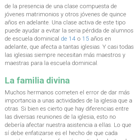
de la presencia de una clase compuesta de
jóvenes matrimonios y otros jóvenes de quince
años en adelante. Una clase activa de este tipo
puede ayudar a evitar la seria pérdida de alumnos
de escuela dominical
de 14
o
15
años en
adelante, que afecta a tantas iglesias. Y casi todas
las iglesias siempre necesitan más maestros y
maestras para la escuela dominical.
La familia divina
Muchos hermanos cometen el error de dar más
importancia a unas actividades de la iglesia que a
otras. Si bien es cierto que hay diferencias entre
las diversas reuniones de la iglesia, esto no
debería afectar nuestra asistencia a ellas. Lo que
sí debe enfatizarse es el hecho de que cada