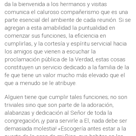
da la bienvenida a los hermanos y visitas
comunica el caluroso compañerismo que es una
parte esencial del ambiente de cada reunión. Si se
agregan a esta amabilidad la puntualidad en
comenzar sus funciones, la eficiencia en
cumplirlas, y la cortesía y espíritu servicial hacia
los amigos que vienen a escuchar la
proclamación pública de la Verdad, estas cosas
constituyen un servicio dedicado a la familia de la
fe que tiene un valor mucho más elevado que el
que a menudo se le atribuye.
Alguien tiene que cumplir tales funciones; no son
triviales sino que son parte de la adoración,
alabanzas y dedicación al Señor de toda la
congregación; ¡y para servirle a El, nada debe ser
demasiada molestia! «Escogería antes estar a la