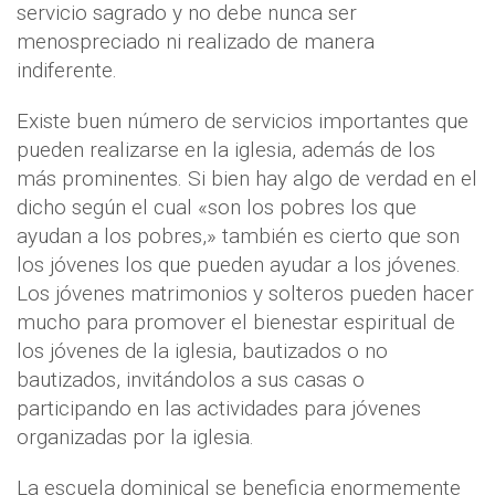
servicio sagrado y no debe nunca ser
menospreciado ni realizado de manera
indiferente.
Existe buen número de servicios importantes que
pueden realizarse en la iglesia, además de los
más prominentes. Si bien hay algo de verdad en el
dicho según el cual «son los pobres los que
ayudan a los pobres,» también es cierto que son
los jóvenes los que pueden ayudar a los jóvenes.
Los jóvenes matrimonios y solteros pueden hacer
mucho para promover el bienestar espiritual de
los jóvenes de la iglesia, bautizados o no
bautizados, invitándolos a sus casas o
participando en las actividades para jóvenes
organizadas por la iglesia.
La escuela dominical se beneficia enormemente