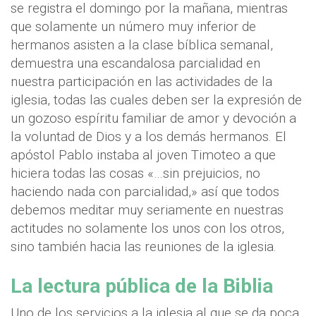
se registra el domingo por la mañana, mientras
que solamente un número muy inferior de
hermanos asisten a la clase bíblica semanal,
demuestra una escandalosa parcialidad en
nuestra participación en las actividades de la
iglesia, todas las cuales deben ser la expresión de
un gozoso espíritu familiar de amor y devoción a
la voluntad de Dios y a los demás hermanos. El
apóstol Pablo instaba al joven Timoteo a que
hiciera todas las cosas «…sin prejuicios, no
haciendo nada con parcialidad,» así que todos
debemos meditar muy seriamente en nuestras
actitudes no solamente los unos con los otros,
sino también hacia las reuniones de la iglesia.
La lectura pública de la Biblia
Uno de los servicios a la iglesia al que se da poca