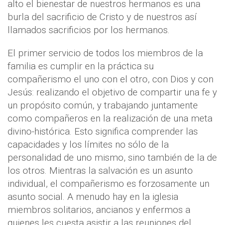
alto el bienestar de nuestros hermanos es una
burla del sacrificio de Cristo y de nuestros así
llamados sacrificios por los hermanos.
El primer servicio de todos los miembros de la
familia es cumplir en la práctica su
compañerismo el uno con el otro, con Dios y con
Jesús: realizando el objetivo de compartir una fe y
un propósito común, y trabajando juntamente
como compañeros en la realización de una meta
divino-histórica. Esto significa comprender las
capacidades y los límites no sólo de la
personalidad de uno mismo, sino también de la de
los otros. Mientras la salvación es un asunto
individual, el compañerismo es forzosamente un
asunto social. A menudo hay en la iglesia
miembros solitarios, ancianos y enfermos a
quienes les cuesta asistir a las reuniones del