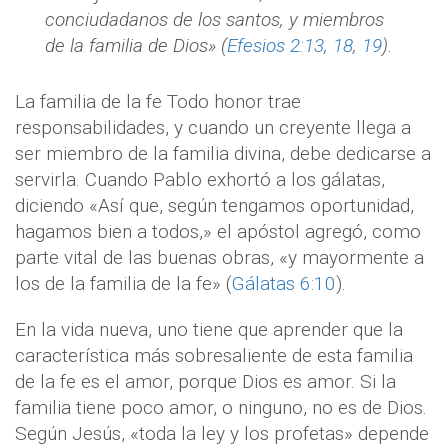
conciudadanos de los santos, y miembros
de la familia de Dios» (
Efesios 2:13
,
18
,
19
).
La familia de la fe Todo honor trae
responsabilidades, y cuando un creyente llega a
ser miembro de la familia divina, debe dedicarse a
servirla. Cuando Pablo exhortó a los gálatas,
diciendo «Así que, según tengamos oportunidad,
hagamos bien a todos,» el apóstol agregó, como
parte vital de las buenas obras, «y mayormente a
los de la familia de la fe» (
Gálatas 6:10
).
En la vida nueva, uno tiene que aprender que la
característica más sobresaliente de esta familia
de la fe es el amor, porque Dios es amor. Si la
familia tiene poco amor, o ninguno, no es de Dios.
Según Jesús, «toda la ley y los profetas» depende