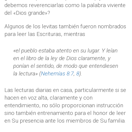
debemos reverenciarlas como la palabra viviente
del «Dios grande»?
Algunos de los levitas también fueron nombrados
para leer las Escrituras, mientras
«el pueblo estaba atento en su lugar. Y leían
en el libro de la ley de Dios claramente, y
ponían el sentido, de modo que entendiesen
la lectura» (
Nehemías 8:7
,
8
).
Las lecturas diarias en casa, particularmente si se
hacen en voz alta, claramente y con
entendimiento, no sólo proporcionan instrucción
sino también entrenamiento para el honor de leer
en Su presencia ante los miembros de Su familia.