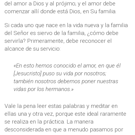
del amor a Dios y al prójimo; y el amor debe
comenzar allí donde está Dios, en Su familia.
Si cada uno que nace en la vida nueva y la familia
del Señor es siervo de la familia, ¿cómo debe
servirla? Primeramente, debe reconocer el
alcance de su servicio:
«En esto hemos conocido el amor, en que él
[Jesucristo] puso su vida por nosotros;
también nosotros debemos poner nuestras
vidas por los hermanos.»
Vale la pena leer estas palabras y meditar en
ellas una y otra vez, porque este ideal raramente
se realiza en la práctica. La manera
desconsiderada en que a menudo pasamos por