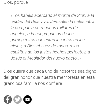
Dios, porque
«…os habéis acercado al monte de Sion, a la
ciudad del Dios vivo, Jerusalén la celestial, a
la compañía de muchos millares de
ángeles, a la congregación de los
primogénitos que están inscritos en los
cielos, a Dios el Juez de todos, a los
espíritus de los justos hechos perfectos, a
Jesús el Mediador del nuevo pacto…»
Dios quiera que cada uno de nosotros sea digno
del gran honor que nuestra membresía en esta
grandiosa familia nos confiere.