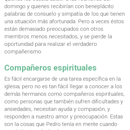
domingo y quienes recibirían con beneplácito
palabras de consuelo y simpatía de los que tienen
una situación más afortunada. Pero a veces éstos
están demasiado preocupados con otros
miembros menos necesitados, y se pierde la
oportunidad para realizar el verdadero
compañerismo.
Compañeros espirituales
Es fácil encargarse de una tarea específica en la
iglesia; pero no es tan fácil llegar a conocer a los
demás hermanos como compañeros espirituales,
como personas que también sufren dificultades y
ansiedades, necesitan ayuda y compasión, y
responden a nuestro amor y preocupación. Estas
son la cosas que Pedro tenía en mente cuando