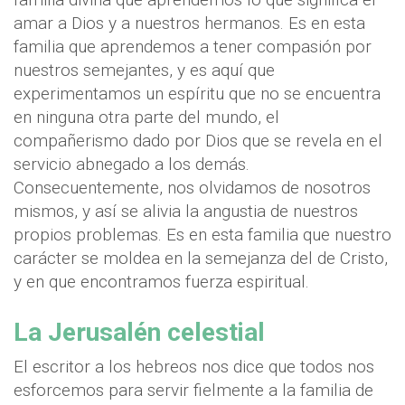
amar a Dios y a nuestros hermanos. Es en esta
familia que aprendemos a tener compasión por
nuestros semejantes, y es aquí que
experimentamos un espíritu que no se encuentra
en ninguna otra parte del mundo, el
compañerismo dado por Dios que se revela en el
servicio abnegado a los demás.
Consecuentemente, nos olvidamos de nosotros
mismos, y así se alivia la angustia de nuestros
propios problemas. Es en esta familia que nuestro
carácter se moldea en la semejanza del de Cristo,
y en que encontramos fuerza espiritual.
La Jerusalén celestial
El escritor a los hebreos nos dice que todos nos
esforcemos para servir fielmente a la familia de