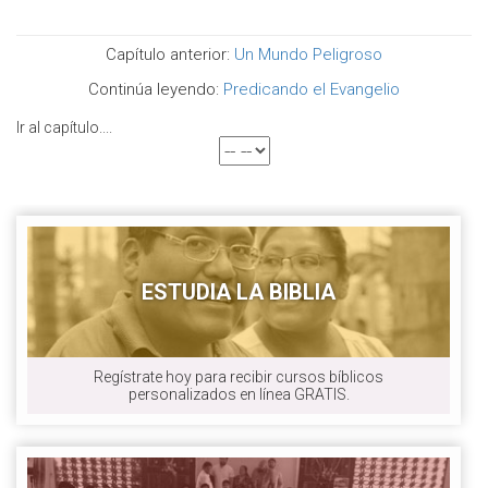
Capítulo anterior:
Un Mundo Peligroso
Continúa leyendo:
Predicando el Evangelio
Ir al capítulo....
ESTUDIA LA BIBLIA
Regístrate hoy para recibir cursos bíblicos
personalizados en línea GRATIS.