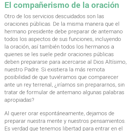
El compañerismo de la oración
Otro de los servicios descuidados son las
oraciones públicas. De la misma manera que el
hermano presidente debe preparar de antemano
todos los aspectos de sus funciones, incluyendo
la oración, así también todos los hermanos a
quienes se les suele pedir oraciones públicas
deben prepararse para acercarse al Dios Altísimo,
nuestro Padre. Si existiera la más remota
posibilidad de que tuviéramos que comparecer
ante un rey terrenal, ¿iríamos sin prepararnos, sin
tratar de formular de antemano algunas palabras
apropiadas?
Al querer orar espontáneamente, dejamos de
preparar nuestra mente y nuestros pensamientos.
Es verdad que tenemos libertad para entrar en el