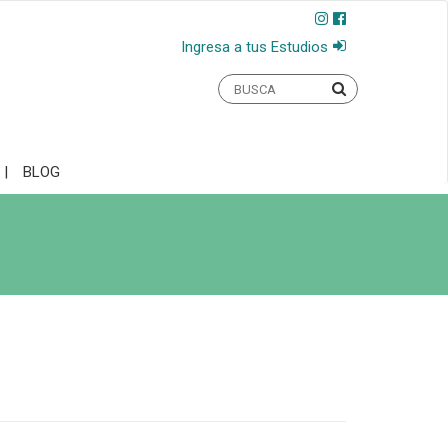
Ingresa a tus Estudios
BLOG