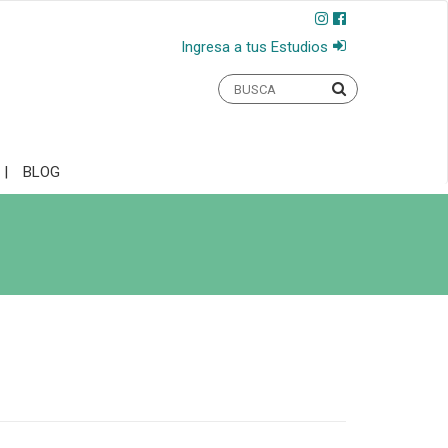
Ingresa a tus Estudios
BLOG