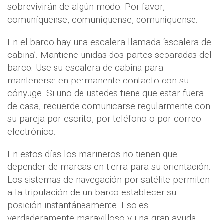
sobrevivirán de algún modo. Por favor,
comuníquense, comuníquense, comuníquense.
En el barco hay una escalera llamada ‘escalera de
cabina’. Mantiene unidas dos partes separadas del
barco. Use su escalera de cabina para
mantenerse en permanente contacto con su
cónyuge. Si uno de ustedes tiene que estar fuera
de casa, recuerde comunicarse regularmente con
su pareja por escrito, por teléfono o por correo
electrónico.
En estos días los marineros no tienen que
depender de marcas en tierra para su orientación.
Los sistemas de navegación por satélite permiten
a la tripulación de un barco establecer su
posición instantáneamente. Eso es
verdaderamente maravilloso y una gran ayuda