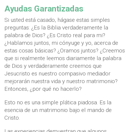
Ayudas Garantizadas
Si usted está casado, hágase estas simples
preguntas: ¿Es la Biblia verdaderamente la
palabra de Dios? ¿Es Cristo real para mi?
¿Hablamos juntos, mi cónyuge y yo, acerca de
estas cosas básicas? ¿Oramos juntos? ¿Creemos
que si realmente leemos diariamente la palabra
de Dios y verdaderamente creemos que
Jesucristo es nuestro compasivo mediador
mejorarán nuestra vida y nuestro matrimonio?
Entonces, ¿por qué no hacerlo?
Esto no es una simple plática piadosa. Es la
esencia de un matrimonio bajo el mando de
Cristo.
Las experiencias demuestran que algunos