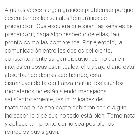
Algunas veces surgen grandes problemas porque
descuidamos las señales tempranas de
precaución. Cualesquiera que sean las señales de
precaución, haga algo respecto de ellas, tan
pronto como las comprenda. Por ejemplo, la
comunicación entre los dos es deficiente,
constantemente surgen discusiones, no tienen
interés en cosas espirituales, el trabajo diario está
absorbiendo demasiado tiempo, está
disminuyendo la confianza mutua, los asuntos
monetarios no están siendo manejados
satisfactoriamente, las intimidades del
matrimonio no son como debieran ser, o algún
indicador le dice que no todo está bien. Tome nota
y aplique tan pronto como sea posible los
remedios que siguen.