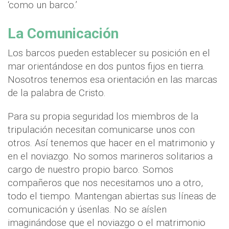
‘como un barco.’
La Comunicación
Los barcos pueden establecer su posición en el
mar orientándose en dos puntos fijos en tierra.
Nosotros tenemos esa orientación en las marcas
de la palabra de Cristo.
Para su propia seguridad los miembros de la
tripulación necesitan comunicarse unos con
otros. Así tenemos que hacer en el matrimonio y
en el noviazgo. No somos marineros solitarios a
cargo de nuestro propio barco. Somos
compañeros que nos necesitamos uno a otro,
todo el tiempo. Mantengan abiertas sus líneas de
comunicación y úsenlas. No se aíslen
imaginándose que el noviazgo o el matrimonio