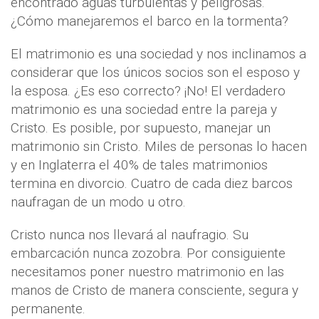
encontrado aguas turbulentas y peligrosas.
¿Cómo manejaremos el barco en la tormenta?
El matrimonio es una sociedad y nos inclinamos a
considerar que los únicos socios son el esposo y
la esposa. ¿Es eso correcto? ¡No! El verdadero
matrimonio es una sociedad entre la pareja y
Cristo. Es posible, por supuesto, manejar un
matrimonio sin Cristo. Miles de personas lo hacen
y en Inglaterra el 40% de tales matrimonios
termina en divorcio. Cuatro de cada diez barcos
naufragan de un modo u otro.
Cristo nunca nos llevará al naufragio. Su
embarcación nunca zozobra. Por consiguiente
necesitamos poner nuestro matrimonio en las
manos de Cristo de manera consciente, segura y
permanente.