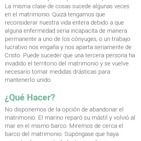
La misma clase de cosas sucede algunas veces
en el matrimonio. Quizá tengamos que
reconsiderar nuestra vida entera debido a que
alguna enfermedad seria incapacita de manera
permanente a uno de los cónyuges; o un trabajo
lucrativo nos engaña y nos aparta seriamente de
Cristo. Puede suceder que una tercera persona ha
invadido el territorio del matrimonio y se vuelve
necesario tomar medidas drásticas para
mantenerlo unido.
¿Qué Hacer?
No disponemos de la opción de abandonar el
matrimonio. El marino reparó su mástil y volvió al
mar en el mismo barco. Miremos de cerca el
barco del matrimonio. Supóngase que haya