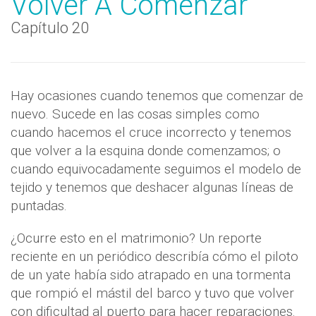
Volver A Comenzar
Capítulo 20
Hay ocasiones cuando tenemos que comenzar de
nuevo. Sucede en las cosas simples como
cuando hacemos el cruce incorrecto y tenemos
que volver a la esquina donde comenzamos; o
cuando equivocadamente seguimos el modelo de
tejido y tenemos que deshacer algunas líneas de
puntadas.
¿Ocurre esto en el matrimonio? Un reporte
reciente en un periódico describía cómo el piloto
de un yate había sido atrapado en una tormenta
que rompió el mástil del barco y tuvo que volver
con dificultad al puerto para hacer reparaciones.