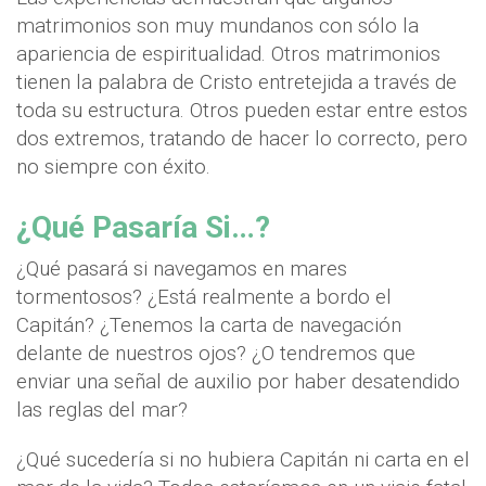
matrimonios son muy mundanos con sólo la
apariencia de espiritualidad. Otros matrimonios
tienen la palabra de Cristo entretejida a través de
toda su estructura. Otros pueden estar entre estos
dos extremos, tratando de hacer lo correcto, pero
no siempre con éxito.
¿Qué Pasaría Si…?
¿Qué pasará si navegamos en mares
tormentosos? ¿Está realmente a bordo el
Capitán? ¿Tenemos la carta de navegación
delante de nuestros ojos? ¿O tendremos que
enviar una señal de auxilio por haber desatendido
las reglas del mar?
¿Qué sucedería si no hubiera Capitán ni carta en el