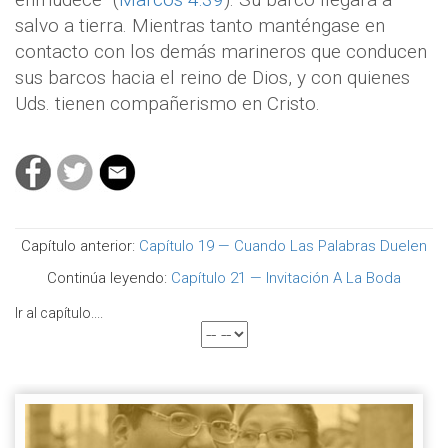
salvo a tierra. Mientras tanto manténgase en
contacto con los demás marineros que conducen
sus barcos hacia el reino de Dios, y con quienes
Uds. tienen compañerismo en Cristo.
Capítulo anterior:
Capítulo 19 — Cuando Las Palabras Duelen
Continúa leyendo:
Capítulo 21 — Invitación A La Boda
Ir al capítulo....