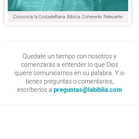
Conoce la fe Cristadelfiana. Bíblica. Coherente. Relevante.
Quedate un tiempo con nosotros y
comenzarás a entender lo que Dios
quiere comunicarnos en su palabra. Y si
tienes preguntas o comentarios,
escríbenos a
preguntas@labiblia.com