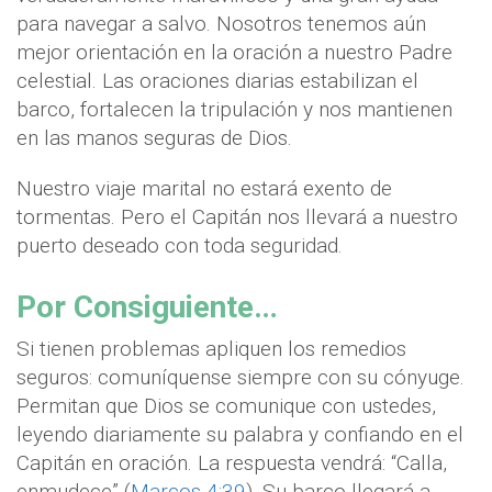
para navegar a salvo. Nosotros tenemos aún
mejor orientación en la oración a nuestro Padre
celestial. Las oraciones diarias estabilizan el
barco, fortalecen la tripulación y nos mantienen
en las manos seguras de Dios.
Nuestro viaje marital no estará exento de
tormentas. Pero el Capitán nos llevará a nuestro
puerto deseado con toda seguridad.
Por Consiguiente…
Si tienen problemas apliquen los remedios
seguros: comuníquense siempre con su cónyuge.
Permitan que Dios se comunique con ustedes,
leyendo diariamente su palabra y confiando en el
Capitán en oración. La respuesta vendrá: “Calla,
enmudece” (
Marcos 4:39
). Su barco llegará a