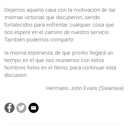
Dejamos aquella casa con la motivación de las
mismas victorias que discutieron, siendo
fortalecidos para enfrentar cualquier cosa que
nos espere en el camino de nuestro servicio.
También podemos compartir
la misma esperanza, de que pronto llegará un
tiempo en el que nos reunamos con estos
hombres fieles en el Reino, para continuar esta
discusión.
Hermano John Evans (Swansea)