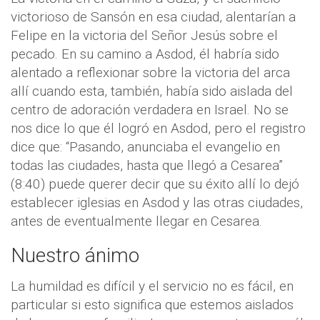
victorioso de Sansón en esa ciudad, alentarían a
Felipe en la victoria del Señor Jesús sobre el
pecado. En su camino a Asdod, él habría sido
alentado a reflexionar sobre la victoria del arca
allí cuando esta, también, había sido aislada del
centro de adoración verdadera en Israel. No se
nos dice lo que él logró en Asdod, pero el registro
dice que: “Pasando, anunciaba el evangelio en
todas las ciudades, hasta que llegó a Cesarea”
(8:40) puede querer decir que su éxito allí lo dejó
establecer iglesias en Asdod y las otras ciudades,
antes de eventualmente llegar en Cesarea.
Nuestro ánimo
La humildad es difícil y el servicio no es fácil, en
particular si esto significa que estemos aislados