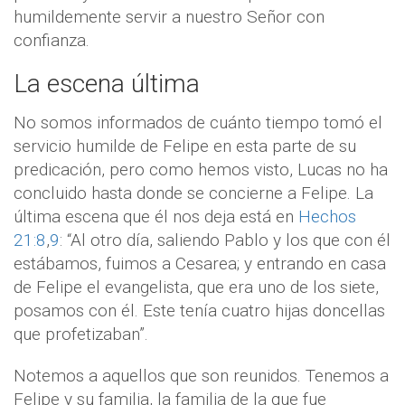
humildemente servir a nuestro Señor con
confianza.
La escena última
No somos informados de cuánto tiempo tomó el
servicio humilde de Felipe en esta parte de su
predicación, pero como hemos visto, Lucas no ha
concluido hasta donde se concierne a Felipe. La
última escena que él nos deja está en
Hechos
21:8
,
9
: “Al otro día, saliendo Pablo y los que con él
estábamos, fuimos a Cesarea; y entrando en casa
de Felipe el evangelista, que era uno de los siete,
posamos con él. Este tenía cuatro hijas doncellas
que profetizaban”.
Notemos a aquellos que son reunidos. Tenemos a
Felipe y su familia, la familia de la que fue