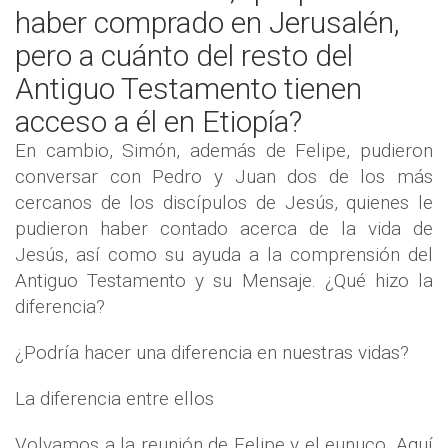
haber comprado en Jerusalén,
pero a cuánto del resto del
Antiguo Testamento tienen
acceso a él en Etiopía?
En cambio, Simón, además de Felipe, pudieron
conversar con Pedro y Juan dos de los más
cercanos de los discípulos de Jesús, quienes le
pudieron haber contado acerca de la vida de
Jesús, así como su ayuda a la comprensión del
Antiguo Testamento y su Mensaje. ¿Qué hizo la
diferencia?
¿Podría hacer una diferencia en nuestras vidas?
La diferencia entre ellos
Volvamos a la reunión de Felipe y el eunuco. Aquí