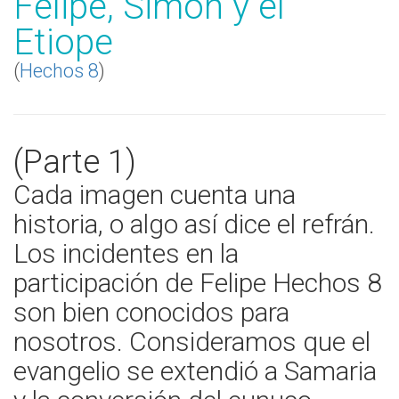
Felipe, Simón y el
Etiope
(
Hechos 8
)
(Parte 1)
Cada imagen cuenta una
historia, o algo así dice el refrán.
Los incidentes en la
participación de Felipe Hechos 8
son bien conocidos para
nosotros. Consideramos que el
evangelio se extendió a Samaria