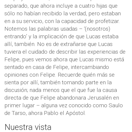
separado, que ahora incluye a cuatro hijas que
sólo no habían recibido la verdad, pero estaban
en a su servicio, con la capacidad de profetizar.
Notemos las palabras usadas – ‘(nosotros)
entrando’ y la implicación de que Lucas estaba
allí, también. No es de extrañarse que Lucas
tuviera el cuidado de describir las experiencias de
Felipe, pues vemos ahora que Lucas mismo está
sentado en casa de Felipe, intercambiando
opiniones con Felipe. Recuerde quién más se
sienta por allí, también tomando parte en la
discusión; nada menos que el que fue la causa
directa de que Felipe abandonara Jerusalén en
primer lugar – alguna vez conocido como Saulo
de Tarso, ahora Pablo el Apóstol.
Nuestra vista