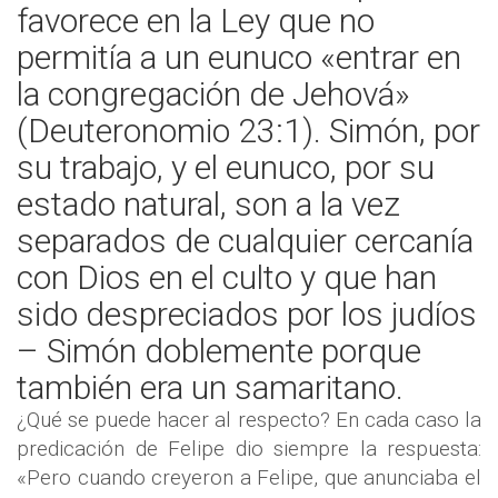
favorece en la Ley que no
permitía a un eunuco «entrar en
la congregación de Jehová»
(Deuteronomio 23:1). Simón, por
su trabajo, y el eunuco, por su
estado natural, son a la vez
separados de cualquier cercanía
con Dios en el culto y que han
sido despreciados por los judíos
– Simón doblemente porque
también era un samaritano.
¿Qué se puede hacer al respecto? En cada caso la
predicación de Felipe dio siempre la respuesta:
«Pero cuando creyeron a Felipe, que anunciaba el