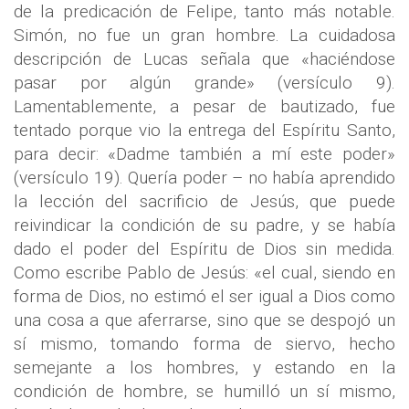
de la predicación de Felipe, tanto más notable.
Simón, no fue un gran hombre. La cuidadosa
descripción de Lucas señala que «haciéndose
pasar por algún grande» (versículo 9).
Lamentablemente, a pesar de bautizado, fue
tentado porque vio la entrega del Espíritu Santo,
para decir: «Dadme también a mí este poder»
(versículo 19). Quería poder – no había aprendido
la lección del sacrificio de Jesús, que puede
reivindicar la condición de su padre, y se había
dado el poder del Espíritu de Dios sin medida.
Como escribe Pablo de Jesús: «el cual, siendo en
forma de Dios, no estimó el ser igual a Dios como
una cosa a que aferrarse, sino que se despojó un
sí mismo, tomando forma de siervo, hecho
semejante a los hombres, y estando en la
condición de hombre, se humilló un sí mismo,