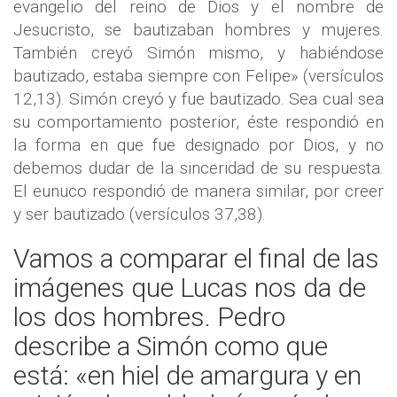
evangelio del reino de Dios y el nombre de
Jesucristo, se bautizaban hombres y mujeres.
También creyó Simón mismo, y habiéndose
bautizado, estaba siempre con Felipe» (versículos
12,13). Simón creyó y fue bautizado. Sea cual sea
su comportamiento posterior, éste respondió en
la forma en que fue designado por Dios, y no
debemos dudar de la sinceridad de su respuesta.
El eunuco respondió de manera similar, por creer
y ser bautizado (versículos 37,38).
Vamos a comparar el final de las
imágenes que Lucas nos da de
los dos hombres. Pedro
describe a Simón como que
está: «en hiel de amargura y en