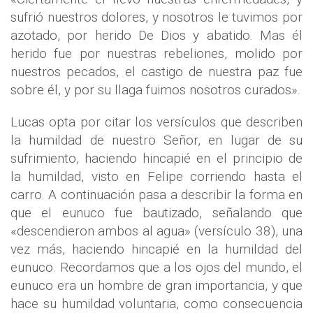
sufrió nuestros dolores, y nosotros le tuvimos por
azotado, por herido De Dios y abatido. Mas él
herido fue por nuestras rebeliones, molido por
nuestros pecados, el castigo de nuestra paz fue
sobre él, y por su llaga fuimos nosotros curados».
Lucas opta por citar los versículos que describen
la humildad de nuestro Señor, en lugar de su
sufrimiento, haciendo hincapié en el principio de
la humildad, visto en Felipe corriendo hasta el
carro. A continuación pasa a describir la forma en
que el eunuco fue bautizado, señalando que
«descendieron ambos al agua» (versículo 38), una
vez más, haciendo hincapié en la humildad del
eunuco. Recordamos que a los ojos del mundo, el
eunuco era un hombre de gran importancia, y que
hace su humildad voluntaria, como consecuencia