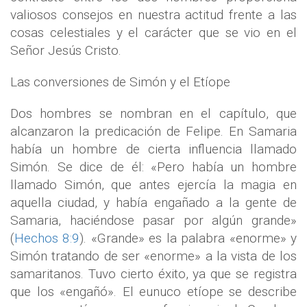
valiosos consejos en nuestra actitud frente a las
cosas celestiales y el carácter que se vio en el
Señor Jesús Cristo.
Las conversiones de Simón y el Etíope
Dos hombres se nombran en el capítulo, que
alcanzaron la predicación de Felipe. En Samaria
había un hombre de cierta influencia llamado
Simón. Se dice de él: «Pero había un hombre
llamado Simón, que antes ejercía la magia en
aquella ciudad, y había engañado a la gente de
Samaria, haciéndose pasar por algún grande»
(
Hechos 8:9
). «Grande» es la palabra «enorme» y
Simón tratando de ser «enorme» a la vista de los
samaritanos. Tuvo cierto éxito, ya que se registra
que los «engañó». El eunuco etíope se describe