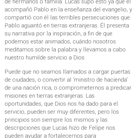
de hermanos o familia. Lucas supo esto ya que él
acompañó Pablo en la enseñanza del evangelio, y
compartió con él las terribles persecuciones que
Pablo aguantó en tierras extranjeras. Él presenta
su narrativa por la inspiración, a fin de que
podemos estar animados, cuándo nosotros
meditamos sobre la palabra y llevamos a cabo
nuestro humilde servicio a Dios.
Puede que no seamos llamados a cargar puertas
de ciudades, o convertir al ‘ministro de hacienda’
de una nación rica, o comprometernos a predicar
misiones en tierras extranjeras. Las
oportunidades, que Dios nos ha dado para el
servicio, pueden ser muy diferentes, pero los
principios son siempre los mismos y las
descripciones que Lucas hizo de Felipe nos
pueden ayudar a fortalecernos para