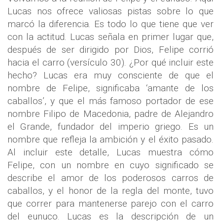
Lucas nos ofrece valiosas pistas sobre lo que
marcó la diferencia. Es todo lo que tiene que ver
con la actitud. Lucas señala en primer lugar que,
después de ser dirigido por Dios, Felipe corrió
hacia el carro (versículo 30). ¿Por qué incluir este
hecho? Lucas era muy consciente de que el
nombre de Felipe, significaba ‘amante de los
caballos’, y que el más famoso portador de ese
nombre Filipo de Macedonia, padre de Alejandro
el Grande, fundador del imperio griego. Es un
nombre que refleja la ambición y el éxito pasado.
Al incluir este detalle, Lucas muestra cómo
Felipe, con un nombre en cuyo significado se
describe el amor de los poderosos carros de
caballos, y el honor de la regla del monte, tuvo
que correr para mantenerse parejo con el carro
del eunuco. Lucas es la descripción de un