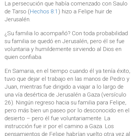
La persecución que había comenzado con Saulo
de Tarso (
Hechos 8:1
) hizo a Felipe huir de
Jerusalén.
¿Su familia lo acompañó? Con toda probabilidad
su familia se quedó en Jerusalén, pero él se fue
voluntaria y humildemente sirviendo al Dios en
quien confiaba.
En Samaria, en el tiempo cuando él ya tenía éxito,
tuvo que dejar el trabajo en las manos de Pedro y
Juan, mientras fue dirigido a viajar a lo largo de
una vía desértica de Jerusalén a Gaza (versículo
26). Ningún regreso hacia su familia para Felipe,
pero más bien un paseo por lo desconocido en el
desierto – pero él fue voluntariamente. La
instrucción fue ir por el camino a Gaza. Los
pensamientos de Felipe habrían vuelto otra vez al