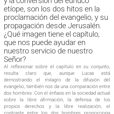
y la conversión del eunuco
etíope, son los dos hitos en la
proclamación del evangelio, y su
propagación desde Jerusalén.
¿Qué imagen tiene el capítulo,
que nos puede ayudar en
nuestro servicio de nuestro
Señor?
Al reflexionar sobre el capítulo en su conjunto,
resulta claro que, aunque Lucas está
demostrando el milagro de la difusión del
evangelio, también nos da una comparación entre
dos hombres. Con el énfasis en la sociedad actual
sobre la libre afirmación, la defensa de los
propios derechos y la libre realización, el
contraste entre los dos hombres proporciona