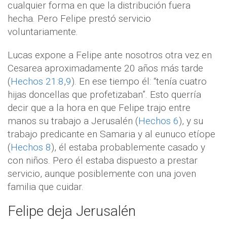
cualquier forma en que la distribución fuera
hecha. Pero Felipe prestó servicio
voluntariamente.
Lucas expone a Felipe ante nosotros otra vez en
Cesarea aproximadamente 20 años más tarde
(
Hechos 21:8
,
9
). En ese tiempo él: “tenía cuatro
hijas doncellas que profetizaban”. Esto querría
decir que a la hora en que Felipe trajo entre
manos su trabajo a Jerusalén (
Hechos 6
), y su
trabajo predicante en Samaria y al eunuco etíope
(
Hechos 8
), él estaba probablemente casado y
con niños. Pero él estaba dispuesto a prestar
servicio, aunque posiblemente con una joven
familia que cuidar.
Felipe deja Jerusalén