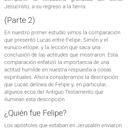
Jesucristo, a su regreso a la tierra.
(Parte 2)
En nuestro primer estudio vimos la comparación
que presentó Lucas entre Felipe, Simón y el
eunuco etíope, y la lección que saca una
conclusión de las actitudes que mostraron. Esta
comparación enfatizó la importancia de una
actitud humilde en nuestra respuesta a cosas
espirituales. Ahora consideramos la descripción
que Lucas delinea de Felipe y, en particular,
algunos ecos del Antiguo Testamento que
iluminan esta descripción.
¿Quién fue Felipe?
Los apóstoles que estaban en Jerusalén enviaron