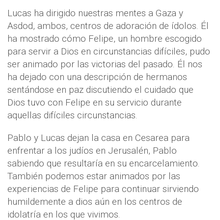
Lucas ha dirigido nuestras mentes a Gaza y
Asdod, ambos, centros de adoración de ídolos. Él
ha mostrado cómo Felipe, un hombre escogido
para servir a Dios en circunstancias difíciles, pudo
ser animado por las victorias del pasado. Él nos
ha dejado con una descripción de hermanos
sentándose en paz discutiendo el cuidado que
Dios tuvo con Felipe en su servicio durante
aquellas difíciles circunstancias.
Pablo y Lucas dejan la casa en Cesarea para
enfrentar a los judíos en Jerusalén, Pablo
sabiendo que resultaría en su encarcelamiento.
También podemos estar animados por las
experiencias de Felipe para continuar sirviendo
humildemente a dios aún en los centros de
idolatría en los que vivimos.