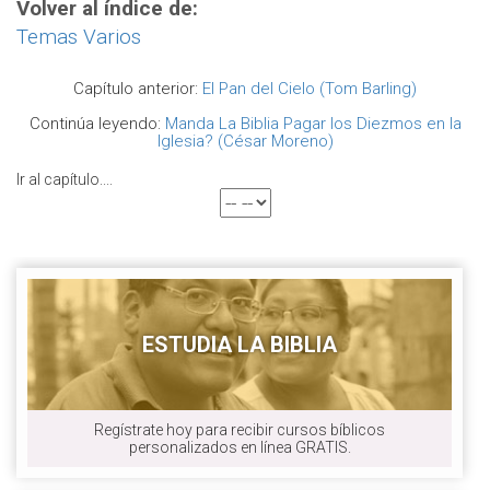
Volver al índice de:
Temas Varios
Capítulo anterior:
El Pan del Cielo (Tom Barling)
Continúa leyendo:
Manda La Biblia Pagar los Diezmos en la
Iglesia? (César Moreno)
Ir al capítulo....
ESTUDIA LA BIBLIA
Regístrate hoy para recibir cursos bíblicos
personalizados en línea GRATIS.