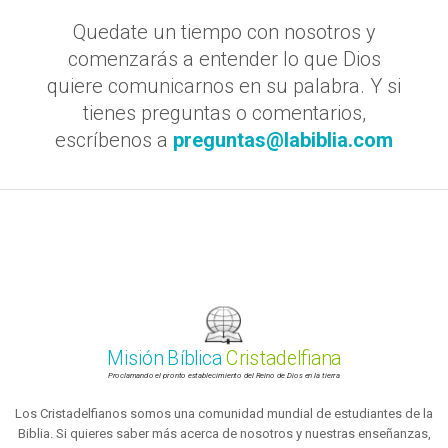
Quedate un tiempo con nosotros y
comenzarás a entender lo que Dios
quiere comunicarnos en su palabra. Y si
tienes preguntas o comentarios,
escríbenos a
preguntas@labiblia.com
Misión Bíblica
Cristadelfiana
Proclamando el pronto establecimiento del Reino de Dios en la tierra
Los Cristadelfianos somos una comunidad mundial de estudiantes de la
Biblia. Si quieres saber más acerca de nosotros y nuestras enseñanzas,