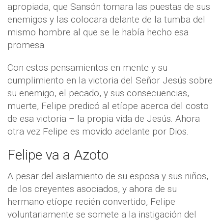
apropiada, que Sansón tomara las puestas de sus
enemigos y las colocara delante de la tumba del
mismo hombre al que se le había hecho esa
promesa.
Con estos pensamientos en mente y su
cumplimiento en la victoria del Señor Jesús sobre
su enemigo, el pecado, y sus consecuencias,
muerte, Felipe predicó al etíope acerca del costo
de esa victoria – la propia vida de Jesús. Ahora
otra vez Felipe es movido adelante por Dios.
Felipe va a Azoto
A pesar del aislamiento de su esposa y sus niños,
de los creyentes asociados, y ahora de su
hermano etíope recién convertido, Felipe
voluntariamente se somete a la instigación del