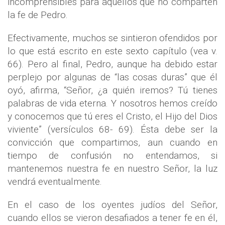
incomprensibles para aquellos que no comparten
la fe de Pedro.
Efectivamente, muchos se sintieron ofendidos por
lo que está escrito en este sexto capítulo (vea v.
66). Pero al final, Pedro, aunque ha debido estar
perplejo por algunas de “las cosas duras” que él
oyó, afirma, “Señor, ¿a quién iremos? Tú tienes
palabras de vida eterna. Y nosotros hemos creído
y conocemos que tú eres el Cristo, el Hijo del Dios
viviente” (versículos 68- 69). Ésta debe ser la
convicción que compartimos, aun cuando en
tiempo de confusión no entendamos, si
mantenemos nuestra fe en nuestro Señor, la luz
vendrá eventualmente.
En el caso de los oyentes judíos del Señor,
cuando ellos se vieron desafiados a tener fe en él,