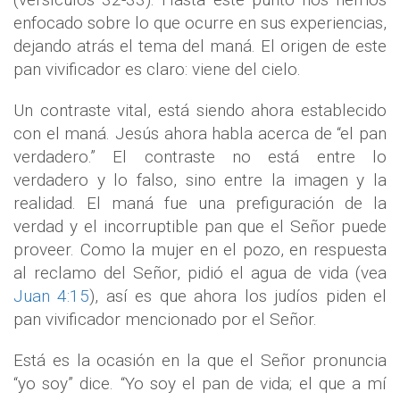
enfocado sobre lo que ocurre en sus experiencias,
dejando atrás el tema del maná. El origen de este
pan vivificador es claro: viene del cielo.
Un contraste vital, está siendo ahora establecido
con el maná. Jesús ahora habla acerca de “el pan
verdadero.” El contraste no está entre lo
verdadero y lo falso, sino entre la imagen y la
realidad. El maná fue una prefiguración de la
verdad y el incorruptible pan que el Señor puede
proveer. Como la mujer en el pozo, en respuesta
al reclamo del Señor, pidió el agua de vida (vea
Juan 4:15
), así es que ahora los judíos piden el
pan vivificador mencionado por el Señor.
Está es la ocasión en la que el Señor pronuncia
“yo soy” dice. “Yo soy el pan de vida; el que a mí