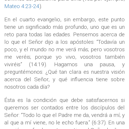
Mateo 4:23-24
).
En el cuarto evangelio, sin embargo, este punto
tiene un significado más profundo, uno que es un
reto para todas las edades. Pensemos acerca de
lo que el Señor dijo a los apóstoles: “Todavía un
poco, y el mundo no me verá más; pero vosotros
me veréis; porque yo vivo, vosotros también
viviréis” (14:19). Hagamos una pausa, y
preguntémonos: ¿Qué tan clara es nuestra visión
acerca del Señor, y qué influencia tiene sobre
nosotros cada día?
Ésta es la condición que debe satisfacernos si
queremos ser contados entre los discípulos del
Señor: “Todo lo que el Padre me da, vendrá a mí; y
al que a mí viene, no le echo fuera.” (6:37). En una