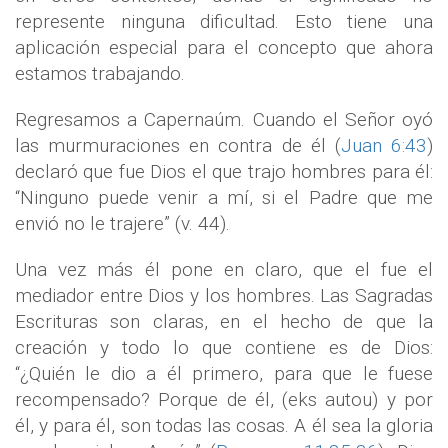
represente ninguna dificultad. Esto tiene una
aplicación especial para el concepto que ahora
estamos trabajando.
Regresamos a Capernaúm. Cuando el Señor oyó
las murmuraciones en contra de él (
Juan 6:43
)
declaró que fue Dios el que trajo hombres para él:
“Ninguno puede venir a mí, si el Padre que me
envió no le trajere” (v. 44).
Una vez más él pone en claro, que el fue el
mediador entre Dios y los hombres. Las Sagradas
Escrituras son claras, en el hecho de que la
creación y todo lo que contiene es de Dios:
“¿Quién le dio a él primero, para que le fuese
recompensado? Porque de él, (eks autou) y por
él, y para él, son todas las cosas. A él sea la gloria