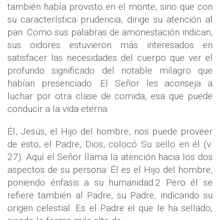
también había provisto en el monte, sino que con
su característica prudencia, dirige su atención al
pan. Como sus palabras de amonestación indican,
sus oidores estuvieron más interesados en
satisfacer las necesidades del cuerpo que ver el
profundo significado del notable milagro que
habían presenciado. El Señor les aconseja a
luchar por otra clase de comida, esa que puede
conducir a la vida eterna.
Él, Jesús, el Hijo del hombre, nos puede proveer
de esto, el Padre, Dios, colocó Su sello en él (v.
27). Aquí el Señor llama la atención hacia los dos
aspectos de su persona: Él es el Hijo del hombre,
poniendo énfasis a su humanidad.2 Pero él se
refiere también al Padre, su Padre, indicando su
origen celestial. Es el Padre el que le ha sellado,