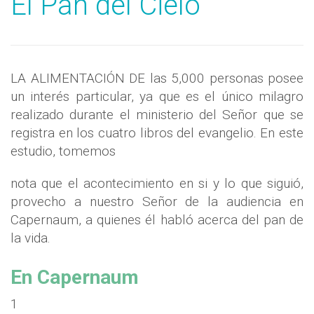
El Pan del Cielo
LA ALIMENTACIÓN DE las 5,000 personas posee
un interés particular, ya que es el único milagro
realizado durante el ministerio del Señor que se
registra en los cuatro libros del evangelio. En este
estudio, tomemos
nota que el acontecimiento en si y lo que siguió,
provecho a nuestro Señor de la audiencia en
Capernaum, a quienes él habló acerca del pan de
la vida.
En Capernaum
1