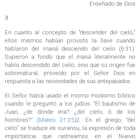
Enseñado de Dios
ð
En cuanto al concepto de “descender del cielo,”
ellos mismos habían provisto la llave cuando
hablaron del maná desciendo del cielo (6:31).
Supieron a fondo que el maná literalmente no
había descendido del cielo, sino que su origen fue
sobrenatural, proveído por el Señor Dios en
respuesta a las necesidades de sus antepasados.
El Señor había usado el mismo modismo bíblico
cuando le preguntó a los judíos: “El bautismo de
Juan, ¿de dónde era? ¿del cielo, ó de los
hombres?” (
Mateo 21:25
)2. En el griego, “del
cielo” se traduce ek ouranou, la expresión de toda
importancia que rastreamos en el Nuevo