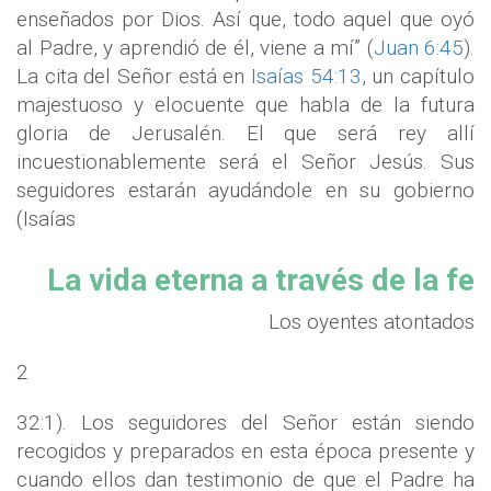
enseñados por Dios. Así que, todo aquel que oyó
al Padre, y aprendió de él, viene a mí” (
Juan 6:45
).
La cita del Señor está en
Isaías 54:13
, un capítulo
majestuoso y elocuente que habla de la futura
gloria de Jerusalén. El que será rey allí
incuestionablemente será el Señor Jesús. Sus
seguidores estarán ayudándole en su gobierno
(Isaías
La vida eterna a través de la fe
Los oyentes atontados
2
32:1). Los seguidores del Señor están siendo
recogidos y preparados en esta época presente y
cuando ellos dan testimonio de que el Padre ha