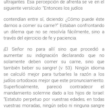
ultrajantes. Esa percepción de afrenta se ve en el
siguiente versículo: “Entonces los judíos
contendían entre sí, diciendo: ¿Cómo puede éste
darnos a comer su carne?” Estaban confrontando
un dilema que no se resolvía fácilmente, sino a
través del ejercicio de fe y paciencia.
¡El Señor no para allí sino que procedió a
aumentar su indignación declarando que no
solamente deben comer su carne, sino que
también beber su sangre! (v. 53). Ningún idioma
se calculó mejor para turbarles la razón a los
judíos ortodoxos mejor que este pronunciamiento.
Superficialmente, pareció contradecir el
mandamiento solemne dado a los hijos de Israel:
“Estatuto perpetuo por vuestras edades; en todas
vuestras moradas, ningún sebo ni ninguna sangre