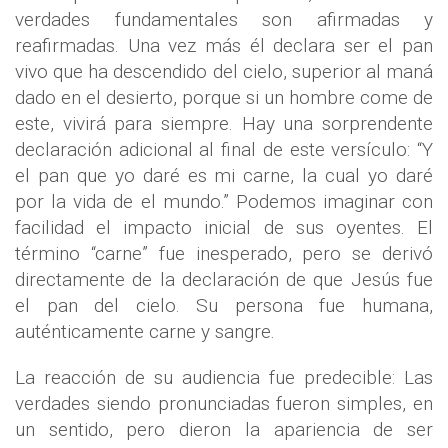
verdades fundamentales son afirmadas y
reafirmadas. Una vez más él declara ser el pan
vivo que ha descendido del cielo, superior al maná
dado en el desierto, porque si un hombre come de
este, vivirá para siempre. Hay una sorprendente
declaración adicional al final de este versículo: “Y
el pan que yo daré es mi carne, la cual yo daré
por la vida de el mundo.” Podemos imaginar con
facilidad el impacto inicial de sus oyentes. El
término “carne” fue inesperado, pero se derivó
directamente de la declaración de que Jesús fue
el pan del cielo. Su persona fue humana,
auténticamente carne y sangre.
La reacción de su audiencia fue predecible: Las
verdades siendo pronunciadas fueron simples, en
un sentido, pero dieron la apariencia de ser