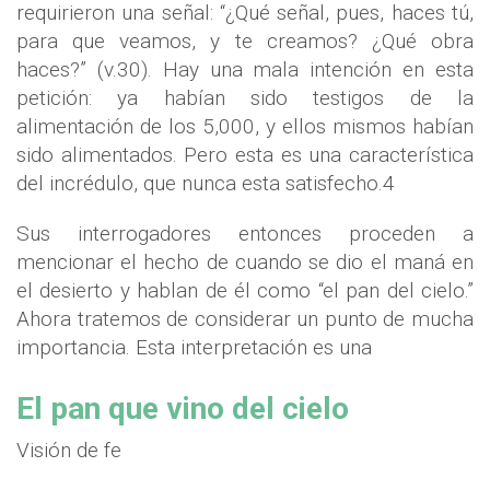
requirieron una señal: “¿Qué señal, pues, haces tú,
para que veamos, y te creamos? ¿Qué obra
haces?” (v.30). Hay una mala intención en esta
petición: ya habían sido testigos de la
alimentación de los 5,000, y ellos mismos habían
sido alimentados. Pero esta es una característica
del incrédulo, que nunca esta satisfecho.4
Sus interrogadores entonces proceden a
mencionar el hecho de cuando se dio el maná en
el desierto y hablan de él como “el pan del cielo.”
Ahora tratemos de considerar un punto de mucha
importancia. Esta interpretación es una
El pan que vino del cielo
Visión de fe