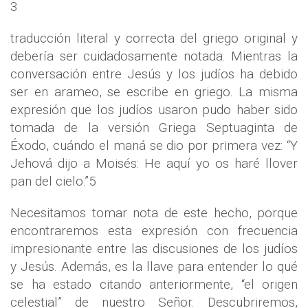
3
traducción literal y correcta del griego original y
debería ser cuidadosamente notada. Mientras la
conversación entre Jesús y los judíos ha debido
ser en arameo, se escribe en griego. La misma
expresión que los judíos usaron pudo haber sido
tomada de la versión Griega Septuaginta de
Éxodo, cuándo el maná se dio por primera vez: “Y
Jehová dijo a Moisés: He aquí yo os haré llover
pan del cielo.”5
Necesitamos tomar nota de este hecho, porque
encontraremos esta expresión con frecuencia
impresionante entre las discusiones de los judíos
y Jesús. Además, es la llave para entender lo qué
se ha estado citando anteriormente, “el origen
celestial” de nuestro Señor. Descubriremos,