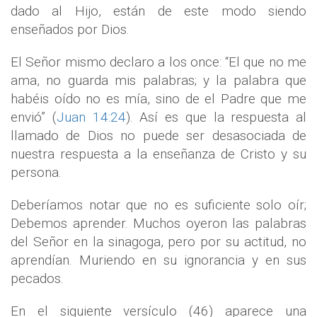
dado al Hijo, están de este modo siendo
enseñados por Dios.
El Señor mismo declaro a los once: “El que no me
ama, no guarda mis palabras; y la palabra que
habéis oído no es mía, sino de el Padre que me
envió” (
Juan 14:24
). Así es que la respuesta al
llamado de Dios no puede ser desasociada de
nuestra respuesta a la enseñanza de Cristo y su
persona.
Deberíamos notar que no es suficiente solo oír;
Debemos aprender. Muchos oyeron las palabras
del Señor en la sinagoga, pero por su actitud, no
aprendían. Muriendo en su ignorancia y en sus
pecados.
En el siguiente versículo (46) aparece una