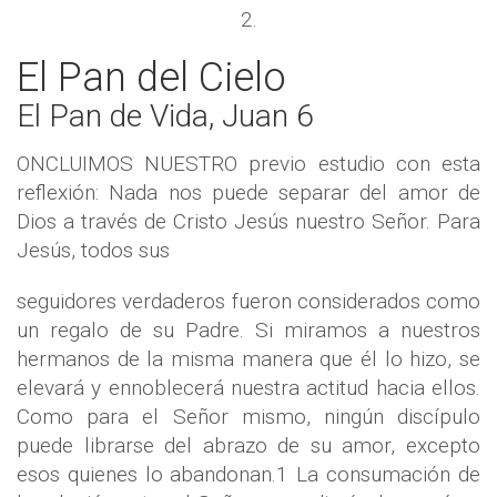
2.
El Pan del Cielo
El Pan de Vida, Juan 6
ONCLUIMOS NUESTRO previo estudio con esta
reflexión: Nada nos puede separar del amor de
Dios a través de Cristo Jesús nuestro Señor. Para
Jesús, todos sus
seguidores verdaderos fueron considerados como
un regalo de su Padre. Si miramos a nuestros
hermanos de la misma manera que él lo hizo, se
elevará y ennoblecerá nuestra actitud hacia ellos.
Como para el Señor mismo, ningún discípulo
puede librarse del abrazo de su amor, excepto
esos quienes lo abandonan.1 La consumación de