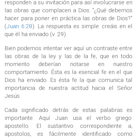
responden a su invitación para así involucrarse en
las obras que complacen a Dios: “¿Qué debemos
hacer para poner en práctica las obras de Dios?”
(
Juan 6:28
). La respuesta es simple: creáis en el
que él ha enviado (v. 29).
Bien podemos intentar ver aquí un contraste entre
las obras de la ley y las de la fe, que en todo
momento deberían notarse en nuestro
comportamiento. Ésta es la esencial fe en el que
Dios ha enviado. Es ésta fe la que comunica tal
importancia de nuestra actitud hacia el Señor
Jesús.
Cada significado detrás de estas palabras es
importante. Aquí Juan usa el verbo griego:
apostello. El sustantivo correspondiente a,
apostolos, es fácilmente identificado como