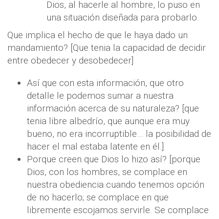
Dios, al hacerle al hombre, lo puso en
una situación diseñada para probarlo.
Que implica el hecho de que le haya dado un
mandamiento? [Que tenia la capacidad de decidir
entre obedecer y desobedecer]
Así que con esta información, que otro
detalle le podemos sumar a nuestra
información acerca de su naturaleza? [que
tenia libre albedrío, que aunque era muy
bueno, no era incorruptible… la posibilidad de
hacer el mal estaba latente en él.]
Porque creen que Dios lo hizo así? [porque
Dios, con los hombres, se complace en
nuestra obediencia cuando tenemos opción
de no hacerlo; se complace en que
libremente escojamos servirle. Se complace