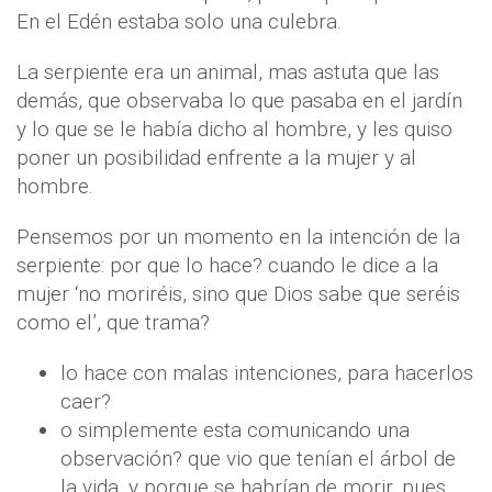
En el Edén estaba solo una culebra.
La serpiente era un animal, mas astuta que las
demás, que observaba lo que pasaba en el jardín
y lo que se le había dicho al hombre, y les quiso
poner un posibilidad enfrente a la mujer y al
hombre.
Pensemos por un momento en la intención de la
serpiente: por que lo hace? cuando le dice a la
mujer ‘no moriréis, sino que Dios sabe que seréis
como el’, que trama?
lo hace con malas intenciones, para hacerlos
caer?
o simplemente esta comunicando una
observación? que vio que tenían el árbol de
la vida, y porque se habrían de morir, pues