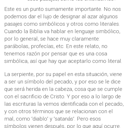
Este es un punto sumamente importante. No nos
podemos dar el lujo de designar al azar algunos
pasajes como simbólicos y otros como literales.
Cuando la Biblia va hablar en lenguaje simbólico,
por lo general, se hace muy claramente:
parábolas, profecías, etc. En este relato, no
tenemos razón por pensar que es una cosa
simbólica, así que hay que aceptarlo como literal.
La serpiente, por su papel en esta situación, viene
a ser un símbolo del pecado, y por eso se le dice
que será herida en la cabeza, cosa que se cumple
con el sacrificio de Cristo. Y por eso a lo largo de
las escrituras la vemos identificada con el pecado,
y con otros términos que se relacionan con el
mal, como ʹdiabloʹ y ʹsatanásʹ. Pero esos
símbolos vienen después, por lo que aquí ocurre.