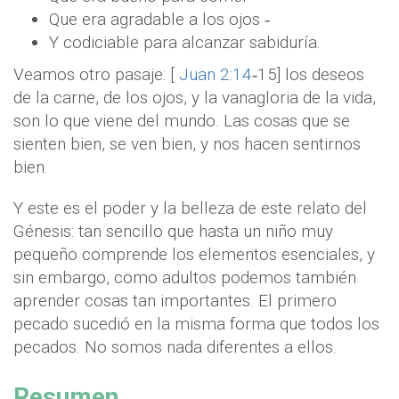
Que era agradable a los ojos ‐
Y codiciable para alcanzar sabiduría.
Veamos otro pasaje: [
Juan 2:14
‐15] los deseos
de la carne, de los ojos, y la vanagloria de la vida,
son lo que viene del mundo. Las cosas que se
sienten bien, se ven bien, y nos hacen sentirnos
bien.
Y este es el poder y la belleza de este relato del
Génesis: tan sencillo que hasta un niño muy
pequeño comprende los elementos esenciales, y
sin embargo, como adultos podemos también
aprender cosas tan importantes. El primero
pecado sucedió en la misma forma que todos los
pecados. No somos nada diferentes a ellos.
Resumen