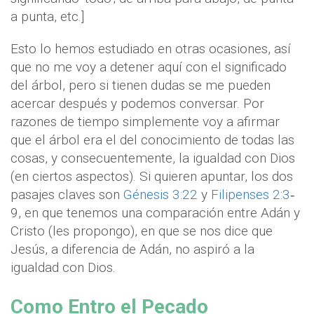
a punta, etc.]
Esto lo hemos estudiado en otras ocasiones, así
que no me voy a detener aquí con el significado
del árbol, pero si tienen dudas se me pueden
acercar después y podemos conversar. Por
razones de tiempo simplemente voy a afirmar
que el árbol era el del conocimiento de todas las
cosas, y consecuentemente, la igualdad con Dios
(en ciertos aspectos). Si quieren apuntar, los dos
pasajes claves son
Génesis 3:22
y
Filipenses 2:3
‐
9, en que tenemos una comparación entre Adán y
Cristo (les propongo), en que se nos dice que
Jesús, a diferencia de Adán, no aspiró a la
igualdad con Dios.
Como Entro el Pecado