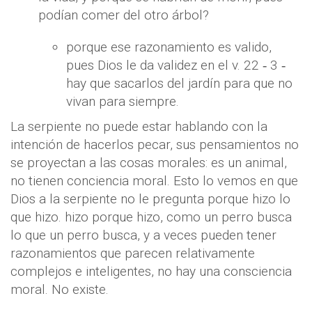
podían comer del otro árbol?
porque ese razonamiento es valido,
pues Dios le da validez en el v. 22 ‐ 3 ‐
hay que sacarlos del jardín para que no
vivan para siempre.
La serpiente no puede estar hablando con la
intención de hacerlos pecar, sus pensamientos no
se proyectan a las cosas morales: es un animal,
no tienen conciencia moral. Esto lo vemos en que
Dios a la serpiente no le pregunta porque hizo lo
que hizo. hizo porque hizo, como un perro busca
lo que un perro busca, y a veces pueden tener
razonamientos que parecen relativamente
complejos e inteligentes, no hay una consciencia
moral. No existe.