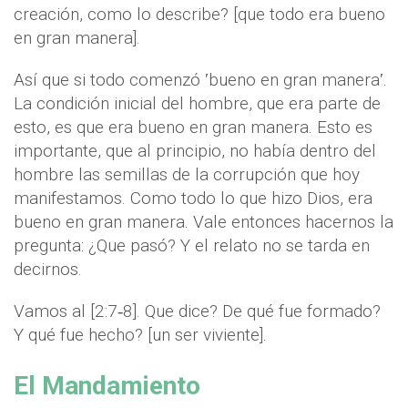
creación, como lo describe? [que todo era bueno
en gran manera].
Así que si todo comenzó ʹbueno en gran maneraʹ.
La condición inicial del hombre, que era parte de
esto, es que era bueno en gran manera. Esto es
importante, que al principio, no había dentro del
hombre las semillas de la corrupción que hoy
manifestamos. Como todo lo que hizo Dios, era
bueno en gran manera. Vale entonces hacernos la
pregunta: ¿Que pasó? Y el relato no se tarda en
decirnos.
Vamos al [2:7‐8]. Que dice? De qué fue formado?
Y qué fue hecho? [un ser viviente].
El Mandamiento