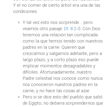
Y el no comer de cierto árbol era una de las
condiciones.
Y tal vez esto nos sorprende… pero
veamos otro pasaje:
Dt. 8:2
‐5. Con Dios
tenemos una relación tan complicada
como la que hemos tenido con nuestros
padres en la carne. Quieren que
crezcamos y salgamos adelante, pero a
largo plazo, y a corto plazo eso puede
implicar momentos desagradables y
difíciles. Afortunadamente, nuestro
Padre celestial nos conoce como nunca
nos conocieron nuestros padres en la
carne, y no hace las cosas al azar.
Pero si se dice esto del pueblo que salió
de Egipto, no debiera sorprendernos que