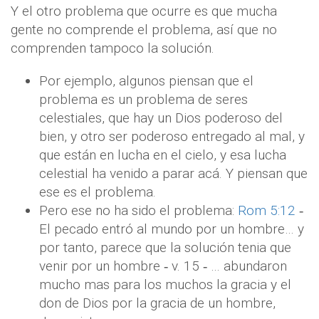
Y el otro problema que ocurre es que mucha
gente no comprende el problema, así que no
comprenden tampoco la solución.
Por ejemplo, algunos piensan que el
problema es un problema de seres
celestiales, que hay un Dios poderoso del
bien, y otro ser poderoso entregado al mal, y
que están en lucha en el cielo, y esa lucha
celestial ha venido a parar acá. Y piensan que
ese es el problema.
Pero ese no ha sido el problema:
Rom 5:12
‐
El pecado entró al mundo por un hombre… y
por tanto, parece que la solución tenia que
venir por un hombre ‐ v. 15 ‐ … abundaron
mucho mas para los muchos la gracia y el
don de Dios por la gracia de un hombre,