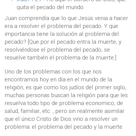
quita el pecado del mundo.
Juan comprendía que lo que Jesús venia a hacer
era a resolver el problema del pecado. Y que
importancia tiene la solución al problema del
pecado? [Que por el pecado entra la muerte, y
resolviéndose el problema del pecado, se
resuelve también el problema de la muerte.]
Uno de los problemas con los que nos
encontramos hoy en día en el mundo de la
religión, es que como los judíos del primer siglo,
muchas personas buscan la religión para que les
resuelva todo tipo de problema economico, de
salud, familiar, etc.., pero sin realmente asimilar
que el único Cristo de Dios vino a resolver un
problema: el problema del pecado y la muerte.