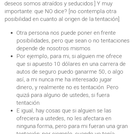
deseos somos atraídos y seducidos.] Y muy
importante: que NO dice? [no contempla otra
posibilidad en cuanto al origen de la tentación].
Otra persona nos puede poner en frente
posibilidades, pero que sean o no tentaciones
depende de nosotros mismos.
Por ejemplo, para mi, si alguien me ofrece
que si apuesto 10 dólares en una carrera de
autos de seguro puedo ganarme 50, o algo
así, a mi nunca me ha interesado jugar
dinero, y realmente no es tentación. Pero
quizá para alguno de ustedes, si fuera
tentación.
E igual, hay cosas que si alguien se las
ofreciera a ustedes, no les afectara en
ninguna forma, pero para mi fueran una gran
tentación; por ejemplo, cuando yo tenía