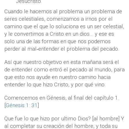
Jesucristo.
Cuando le hacemos al problema un problema de
seres celestiales, comenzamos a irnos por el
camino que el que lo soluciona es un ser celestial,
y le convertimos a Cristo en un dios… y ese es
solo una de las formas en que nos podemos
perder al mal‐entender el problema del pecado.
Así que nuestro objetivo en esta mañana será el
de entender como entró el pecado al mundo, para
que esto nos ayude en nuestro camino hacia
entender lo que hizo Cristo, y por qué vino.
Comencemos en Génesis, al final del capítulo 1.
[
Génesis 1: 31
]
Que fue lo que hizo por ultimo Dios? [al hombre] Y
al completar su creación del hombre, y toda su