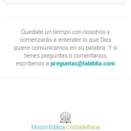
Quedate un tiempo con nosotros y
comenzarás a entender lo que Dios
quiere comunicarnos en su palabra. Y si
tienes preguntas o comentarios,
escríbenos a
preguntas@labiblia.com
Misión Bíblica
Cristadelfiana