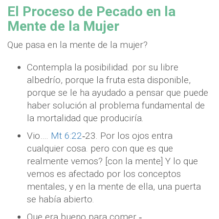
El Proceso de Pecado en la
Mente de la Mujer
Que pasa en la mente de la mujer?
Contempla la posibilidad. por su libre
albedrío, porque la fruta esta disponible,
porque se le ha ayudado a pensar que puede
haber solución al problema fundamental de
la mortalidad que produciría.
Vio….
Mt 6:22
‐23. Por los ojos entra
cualquier cosa. pero con que es que
realmente vemos? [con la mente] Y lo que
vemos es afectado por los conceptos
mentales, y en la mente de ella, una puerta
se había abierto.
Que era bueno para comer ‐