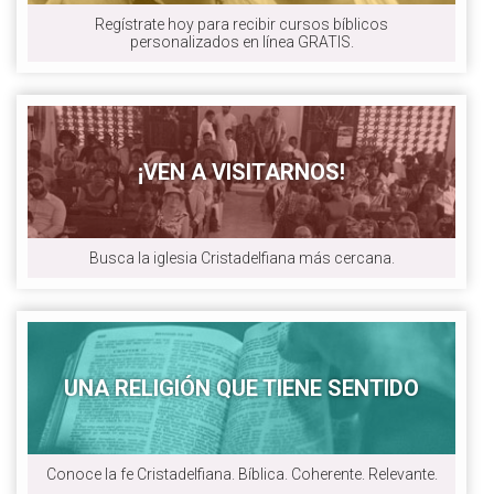
Regístrate hoy para recibir cursos bíblicos
personalizados en línea GRATIS.
¡VEN A VISITARNOS!
Busca la iglesia Cristadelfiana más cercana.
UNA RELIGIÓN QUE TIENE SENTIDO
Conoce la fe Cristadelfiana. Bíblica. Coherente. Relevante.