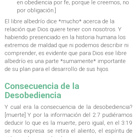
en obediencia por fe, porque le creemos, no
por obligación.]
El libre albedrío dice *mucho* acerca de la
relación que Dios quiere tener con nosotros. Y
habiendo presenciado en la historia humana los
extremos de maldad que ni podemos describir ni
comprender, es evidente que para Dios ese libre
albedrío es una parte *sumamente* importante
de su plan para el desarrollo de sus hijos.
Consecuencia de la
Desobediencia
Y cual era la consecuencia de la desobediencia?
[muerte] Y por la información del 2:7 pudiéramos
deducir lo que es la muerte, pero igual, en el 3:19
se nos expresa: se retira el aliento, el espíritu de