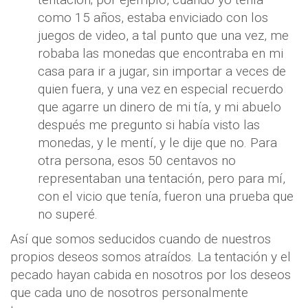
como 15 años, estaba enviciado con los
juegos de video, a tal punto que una vez, me
robaba las monedas que encontraba en mi
casa para ir a jugar, sin importar a veces de
quien fuera, y una vez en especial recuerdo
que agarre un dinero de mi tía, y mi abuelo
después me pregunto si había visto las
monedas, y le mentí, y le dije que no. Para
otra persona, esos 50 centavos no
representaban una tentación, pero para mí,
con el vicio que tenía, fueron una prueba que
no superé.
Así que somos seducidos cuando de nuestros
propios deseos somos atraídos. La tentación y el
pecado hayan cabida en nosotros por los deseos
que cada uno de nosotros personalmente