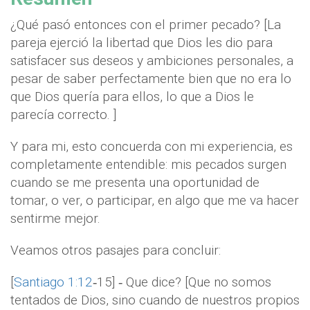
¿Qué pasó entonces con el primer pecado? [La
pareja ejerció la libertad que Dios les dio para
satisfacer sus deseos y ambiciones personales, a
pesar de saber perfectamente bien que no era lo
que Dios quería para ellos, lo que a Dios le
parecía correcto. ]
Y para mi, esto concuerda con mi experiencia, es
completamente entendible: mis pecados surgen
cuando se me presenta una oportunidad de
tomar, o ver, o participar, en algo que me va hacer
sentirme mejor.
Veamos otros pasajes para concluir:
[
Santiago 1:12
‐15] ‐ Que dice? [Que no somos
tentados de Dios, sino cuando de nuestros propios