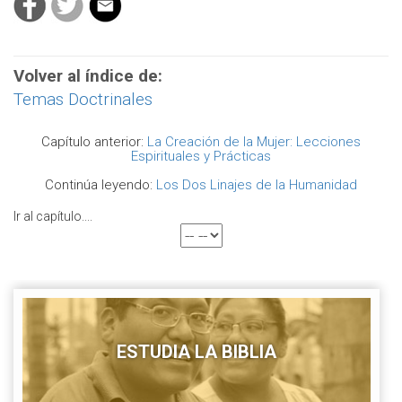
Volver al índice de:
Temas Doctrinales
Capítulo anterior:
La Creación de la Mujer: Lecciones
Espirituales y Prácticas
Continúa leyendo:
Los Dos Linajes de la Humanidad
Ir al capítulo....
ESTUDIA LA BIBLIA