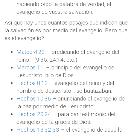
habiendo oído la palabra de verdad, el
evangelio de vuestra salvación.
Así que hay unos cuantos pasajes que indican que
la salvación es por medio del evangelio. Pero que
es el evangelio?
Mateo 4:23
– predicando el evangelio del
reino… (9:35, 24:14, etc.)
Marcos 1:1
– principio del evangelio de
Jesucristo, hijo de Dios.
Hechos 8:12
– evangelio del reino y del
nombre de Jesucristo… se bautizaban.
Hechos 10:36
– anunciando el evangelio de
la paz por medio de Jesucristo…
Hechos 20:24
– para dar testimonio del
evangelio de la gracia de Dios.
Hechos 13:32-33
– el evangelio de aquella