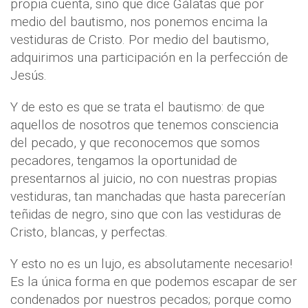
propia cuenta, sino que dice Gálatas que por
medio del bautismo, nos ponemos encima la
vestiduras de Cristo. Por medio del bautismo,
adquirimos una participación en la perfección de
Jesús.
Y de esto es que se trata el bautismo: de que
aquellos de nosotros que tenemos consciencia
del pecado, y que reconocemos que somos
pecadores, tengamos la oportunidad de
presentarnos al juicio, no con nuestras propias
vestiduras, tan manchadas que hasta parecerían
teñidas de negro, sino que con las vestiduras de
Cristo, blancas, y perfectas.
Y esto no es un lujo, es absolutamente necesario!
Es la única forma en que podemos escapar de ser
condenados por nuestros pecados; porque como