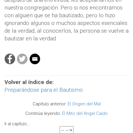
nuestra congregación. Pero si nos encontramos
con alguien que se ha bautizado, pero lo hizo
ignorando algunos o muchos aspectos esenciales
de la verdad, al conocerlos, la persona se vuelve a
bautizar en la verdad.
Volver al índice de:
Preparándose para el Bautismo
Capítulo anterior:
El Origen del Mal
Continúa leyendo:
El Mito del Angel Caído
Ir al capítulo....