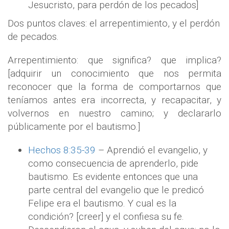
Jesucristo, para perdón de los pecados]
Dos puntos claves: el arrepentimiento, y el perdón
de pecados.
Arrepentimiento: que significa? que implica?
[adquirir un conocimiento que nos permita
reconocer que la forma de comportarnos que
teníamos antes era incorrecta, y recapacitar, y
volvernos en nuestro camino; y declararlo
públicamente por el bautismo.]
Hechos 8:35-39
– Aprendió el evangelio, y
como consecuencia de aprenderlo, pide
bautismo. Es evidente entonces que una
parte central del evangelio que le predicó
Felipe era el bautismo. Y cual es la
condición? [creer] y el confiesa su fe.