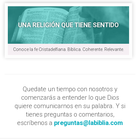
UNA RELIGIÓN QUE TIENE SENTIDO
Conoce la fe Cristadelfiana. Bíblica. Coherente. Relevante.
Quedate un tiempo con nosotros y
comenzarás a entender lo que Dios
quiere comunicarnos en su palabra. Y si
tienes preguntas o comentarios,
escríbenos a
preguntas@labiblia.com