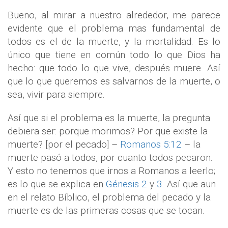
Bueno, al mirar a nuestro alrededor, me parece
evidente que el problema mas fundamental de
todos es el de la muerte, y la mortalidad. Es lo
único que tiene en común todo lo que Dios ha
hecho: que todo lo que vive, después muere. Así
que lo que queremos es salvarnos de la muerte, o
sea, vivir para siempre.
Así que si el problema es la muerte, la pregunta
debiera ser: porque morimos? Por que existe la
muerte? [por el pecado] –
Romanos 5:12
– la
muerte pasó a todos, por cuanto todos pecaron.
Y esto no tenemos que irnos a Romanos a leerlo;
es lo que se explica en
Génesis 2
y
3
. Así que aun
en el relato Bíblico, el problema del pecado y la
muerte es de las primeras cosas que se tocan.