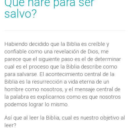
Que haré para ser
salvo?
Habiendo decidido que la Biblia es creíble y
confiable como una revelación de Dios, me
parece que el siguiente paso es el de determinar
cual es el proceso que la Biblia describe como
para salvarse. El acontecimiento central de la
Biblia es la resurrección a vida eterna de un
hombre como nosotros, y el mensaje central de
la palabra es explicarnos como es que nosotros
podemos lograr lo mismo.
Así que al leer la Biblia, cual es nuestro objetivo al
leer?