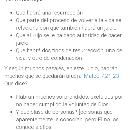
Que habrá una resurrección.
Que parte del proceso de volver a la vida se
relaciona con que también habrá un juicio.
Que al Hijo se le ha dado autoridad de hacer
juicio.
Que habrá dos tipos de resurrección, uno de
vida, y otro de condenación.
Y según muchos pasajes, en este juicio, habrán
muchos que se quedarán afuera:
Mateo 7:21-23
–
Que dice?
Habrán muchos sorprendidos, excluidos por
no haber cumplido la voluntad de Dios.
Y que clase de personas? [personas que
aparentemente le conocían] pero El no los
conoce a ellos.