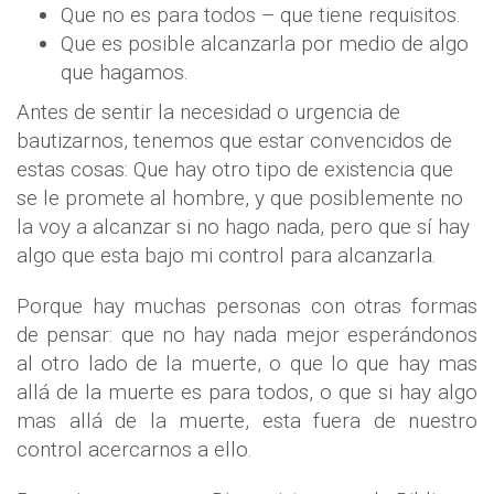
Que no es para todos – que tiene requisitos.
Que es posible alcanzarla por medio de algo
que hagamos.
Antes de sentir la necesidad o urgencia de
bautizarnos, tenemos que estar convencidos de
estas cosas: Que hay otro tipo de existencia que
se le promete al hombre, y que posiblemente no
la voy a alcanzar si no hago nada, pero que sí hay
algo que esta bajo mi control para alcanzarla.
Porque hay muchas personas con otras formas
de pensar: que no hay nada mejor esperándonos
al otro lado de la muerte, o que lo que hay mas
allá de la muerte es para todos, o que si hay algo
mas allá de la muerte, esta fuera de nuestro
control acercarnos a ello.