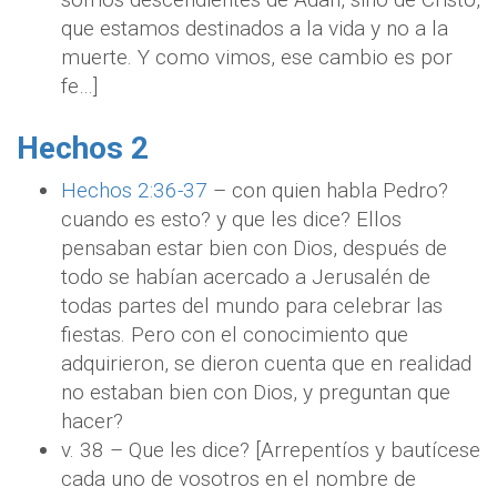
que estamos destinados a la vida y no a la
muerte. Y como vimos, ese cambio es por
fe…]
Hechos 2
Hechos 2:36-37
– con quien habla Pedro?
cuando es esto? y que les dice? Ellos
pensaban estar bien con Dios, después de
todo se habían acercado a Jerusalén de
todas partes del mundo para celebrar las
fiestas. Pero con el conocimiento que
adquirieron, se dieron cuenta que en realidad
no estaban bien con Dios, y preguntan que
hacer?
v. 38 – Que les dice? [Arrepentíos y bautícese
cada uno de vosotros en el nombre de