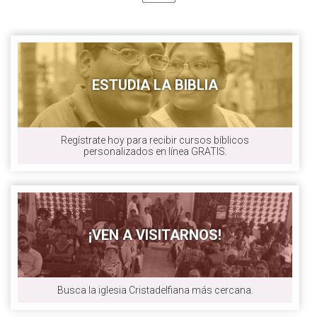
ESTUDIA LA BIBLIA
Regístrate hoy para recibir cursos bíblicos
personalizados en línea GRATIS.
¡VEN A VISITARNOS!
Busca la iglesia Cristadelfiana más cercana.