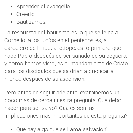
Aprender el evangelio.
Creerlo.
Bautizarnos.
La respuesta del bautismo es la que se le da a
Cornelio, a los judíos en el pentecostés, al
carcelero de Filipo, al etíope; es lo primero que
hace Pablo después de ser sanado de su ceguera;
y como hemos visto, es el mandamiento de Cristo
para los discípulos que saldrían a predicar al
mundo después de su ascensión.
Pero antes de seguir adelante, examinemos un
poco mas de cerca nuestra pregunta: Que debo
hacer para ser salvo? Cuales son las
implicaciones mas importantes de esta pregunta?
Que hay algo que se llama ‘salvación’.