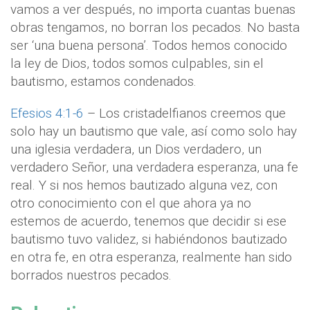
vamos a ver después, no importa cuantas buenas
obras tengamos, no borran los pecados. No basta
ser ‘una buena persona’. Todos hemos conocido
la ley de Dios, todos somos culpables, sin el
bautismo, estamos condenados.
Efesios 4:1-6
– Los cristadelfianos creemos que
solo hay un bautismo que vale, así como solo hay
una iglesia verdadera, un Dios verdadero, un
verdadero Señor, una verdadera esperanza, una fe
real. Y si nos hemos bautizado alguna vez, con
otro conocimiento con el que ahora ya no
estemos de acuerdo, tenemos que decidir si ese
bautismo tuvo validez, si habiéndonos bautizado
en otra fe, en otra esperanza, realmente han sido
borrados nuestros pecados.