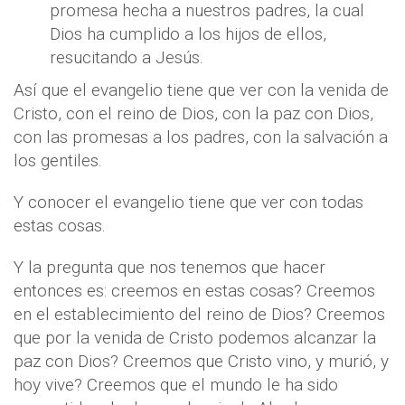
promesa hecha a nuestros padres, la cual
Dios ha cumplido a los hijos de ellos,
resucitando a Jesús.
Así que el evangelio tiene que ver con la venida de
Cristo, con el reino de Dios, con la paz con Dios,
con las promesas a los padres, con la salvación a
los gentiles.
Y conocer el evangelio tiene que ver con todas
estas cosas.
Y la pregunta que nos tenemos que hacer
entonces es: creemos en estas cosas? Creemos
en el establecimiento del reino de Dios? Creemos
que por la venida de Cristo podemos alcanzar la
paz con Dios? Creemos que Cristo vino, y murió, y
hoy vive? Creemos que el mundo le ha sido