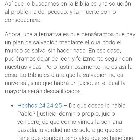
Así que lo buscamos en la Biblia es una solución
al problema del pecado, y la muerte como
consecuencia.
Ahora, una alternativa es que pensáramos que hay
un plan de salvación mediante el cual todo el
mundo se salva, sin hacer nada. En ese caso,
pudiéramos dejar de leer, y felizmente seguir con
nuestras vidas. Pero lastimosamente, no es así la
cosa. La Biblia es clara que la salvación no es
universal, sino que habrá un juicio, en el cual la
mayoría serán descalificados:
Hechos 24:24-25
– De que cosas le habla
Pablo? [justicia, dominio propio, juicio
venidero] de que como vimos la semana
pasada; la verdad no es solo algo que se
tiene que conocer, sino algo que se tiene que