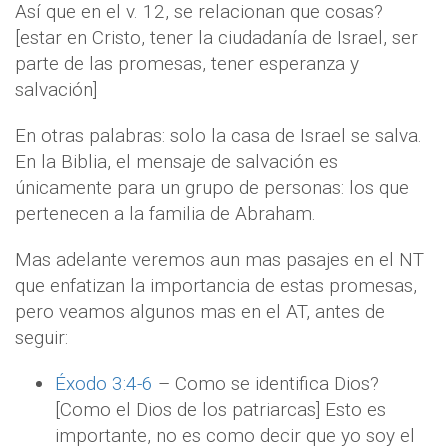
Así que en el v. 12, se relacionan que cosas?
[estar en Cristo, tener la ciudadanía de Israel, ser
parte de las promesas, tener esperanza y
salvación]
En otras palabras: solo la casa de Israel se salva.
En la Biblia, el mensaje de salvación es
únicamente para un grupo de personas: los que
pertenecen a la familia de Abraham.
Mas adelante veremos aun mas pasajes en el NT
que enfatizan la importancia de estas promesas,
pero veamos algunos mas en el AT, antes de
seguir:
Éxodo 3:4-6
– Como se identifica Dios?
[Como el Dios de los patriarcas] Esto es
importante, no es como decir que yo soy el