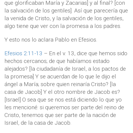
que glorificaban María y Zacarias] y al final? [con
la salvación de los gentiles]. Así que parecería que
la venida de Cristo, y la salvación de los gentiles,
algo tiene que ver con la promesa a los padres.
Y esto nos lo aclara Pablo en Efesios.
Efesios 2:11-13
– En el v. 13, dice que hemos sido
hechos cercanos; de que habíamos estado
alejados? [la ciudadanía de Israel, a los pactos de
la promesa] Y se acuerdan de lo que le dijo el
ángel a María; sobre quien reinaría Cristo? [la
casa de Jacob] Y el otro nombre de Jacob es?
[Israel] O sea que se nos está diciendo lo que yo
les mencioné: si queremos ser parte del reino de
Cristo, tenemos que ser parte de la nación de
Israel, de la casa de Jacob.