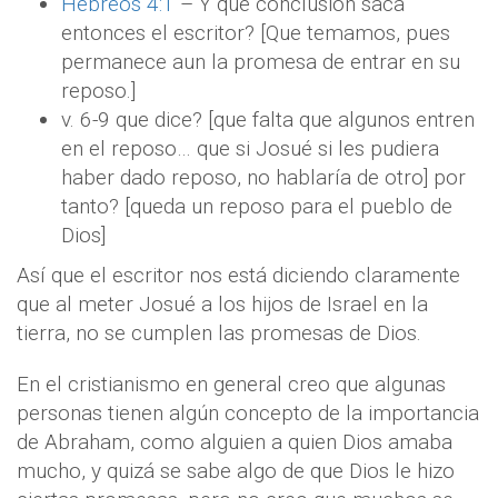
Hebreos 4:1
– Y que conclusión saca
entonces el escritor? [Que temamos, pues
permanece aun la promesa de entrar en su
reposo.]
v. 6-9 que dice? [que falta que algunos entren
en el reposo… que si Josué si les pudiera
haber dado reposo, no hablaría de otro] por
tanto? [queda un reposo para el pueblo de
Dios]
Así que el escritor nos está diciendo claramente
que al meter Josué a los hijos de Israel en la
tierra, no se cumplen las promesas de Dios.
En el cristianismo en general creo que algunas
personas tienen algún concepto de la importancia
de Abraham, como alguien a quien Dios amaba
mucho, y quizá se sabe algo de que Dios le hizo