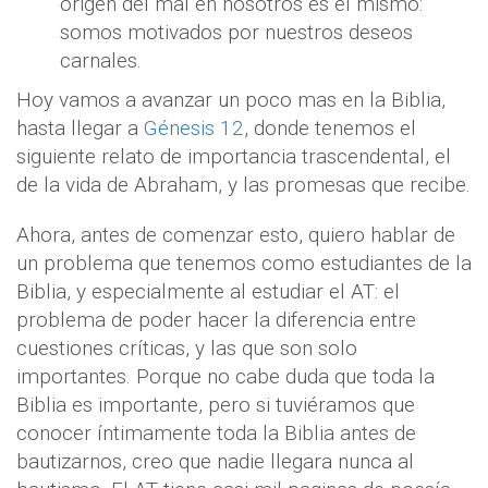
origen del mal en nosotros es el mismo:
somos motivados por nuestros deseos
carnales.
Hoy vamos a avanzar un poco mas en la Biblia,
hasta llegar a
Génesis 12
, donde tenemos el
siguiente relato de importancia trascendental, el
de la vida de Abraham, y las promesas que recibe.
Ahora, antes de comenzar esto, quiero hablar de
un problema que tenemos como estudiantes de la
Biblia, y especialmente al estudiar el AT: el
problema de poder hacer la diferencia entre
cuestiones críticas, y las que son solo
importantes. Porque no cabe duda que toda la
Biblia es importante, pero si tuviéramos que
conocer íntimamente toda la Biblia antes de
bautizarnos, creo que nadie llegara nunca al