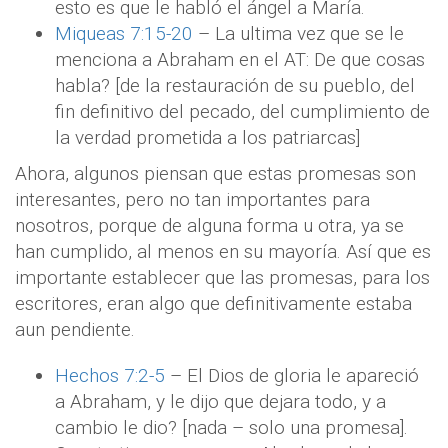
esto es que le habló el ángel a María.
Miqueas 7:15-20
– La ultima vez que se le
menciona a Abraham en el AT: De que cosas
habla? [de la restauración de su pueblo, del
fin definitivo del pecado, del cumplimiento de
la verdad prometida a los patriarcas]
Ahora, algunos piensan que estas promesas son
interesantes, pero no tan importantes para
nosotros, porque de alguna forma u otra, ya se
han cumplido, al menos en su mayoría. Así que es
importante establecer que las promesas, para los
escritores, eran algo que definitivamente estaba
aun pendiente.
Hechos 7:2-5
– El Dios de gloria le apareció
a Abraham, y le dijo que dejara todo, y a
cambio le dio? [nada – solo una promesa].