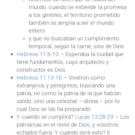
mundo: cuando se extiende la promesa
a los gentiles, el territorio prometido
también se amplia a ser el mundo
entero.
y que no buscaban un cumplimiento
temporal, según la carne, sino de Dios.
Hebreos 11:8-10
– Esperaba la ciudad que
tiene fundamentos, cuyo arquitecto y
constructor es Dios.
Hebreos 11:13-16
– Vivieron como
extranjeros y peregrinos, buscando una
patria, no como la patria de la que habían
salido, sino una celestial – divina – por lo
cual Dios se las ha preparado.
Y cuando se cumplirá?
Lucas 13:28-29
– Los
patriarcas en el reino de Dios, y vosotros
echados fuera. Y cuando será esto? II