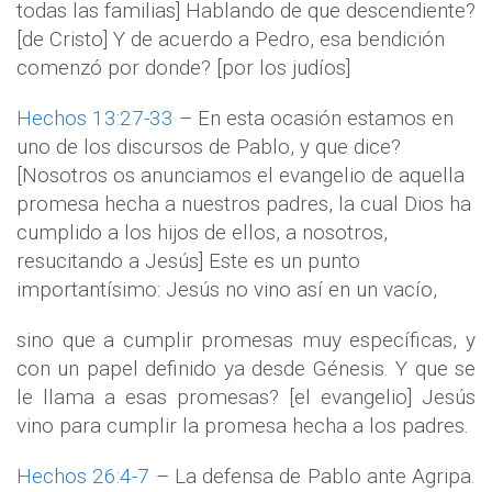
todas las familias] Hablando de que descendiente?
[de Cristo] Y de acuerdo a Pedro, esa bendición
comenzó por donde? [por los judíos]
Hechos 13:27-33
– En esta ocasión estamos en
uno de los discursos de Pablo, y que dice?
[Nosotros os anunciamos el evangelio de aquella
promesa hecha a nuestros padres, la cual Dios ha
cumplido a los hijos de ellos, a nosotros,
resucitando a Jesús] Este es un punto
importantísimo: Jesús no vino así en un vacío,
sino que a cumplir promesas muy específicas, y
con un papel definido ya desde Génesis. Y que se
le llama a esas promesas? [el evangelio] Jesús
vino para cumplir la promesa hecha a los padres.
Hechos 26:4-7
– La defensa de Pablo ante Agripa.