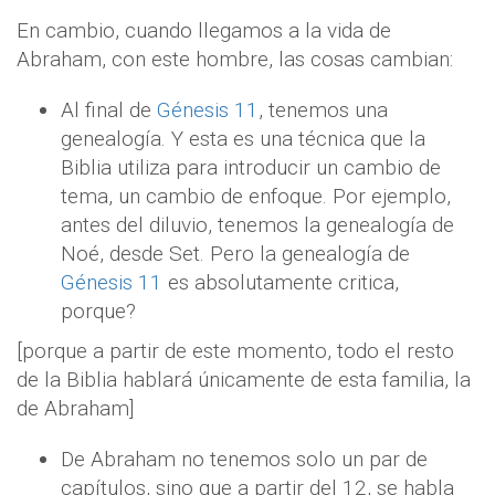
En cambio, cuando llegamos a la vida de
Abraham, con este hombre, las cosas cambian:
Al final de
Génesis 11
, tenemos una
genealogía. Y esta es una técnica que la
Biblia utiliza para introducir un cambio de
tema, un cambio de enfoque. Por ejemplo,
antes del diluvio, tenemos la genealogía de
Noé, desde Set. Pero la genealogía de
Génesis 11
es absolutamente critica,
porque?
[porque a partir de este momento, todo el resto
de la Biblia hablará únicamente de esta familia, la
de Abraham]
De Abraham no tenemos solo un par de
capítulos, sino que a partir del 12, se habla