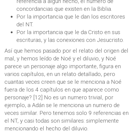
referencia a algún hecho, el número de
concordancias que existen en la Biblia.
Por la importancia que le dan los escritores
del NT.
Por la importancia que le da Cristo en sus
escrituras, y las conexiones con Jesucristo.
Así que hemos pasado por el relato del origen del
mal, y hemos leído de Noé y el diluvio, y Noé
parece un personaje algo importante, figura en
varios capítulos, en un relato detallado, pero
cuantas veces creen que se le menciona a Noé
fuera de los 4 capítulos en que aparece como
personaje? [12] No es un numero trivial, por
ejemplo, a Adán se le menciona un numero de
veces similar. Pero tenemos solo 9 referencias en
el NT, y casi todas son similares: simplemente
mencionando el hecho del diluvio.