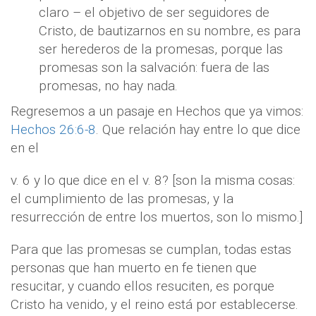
claro – el objetivo de ser seguidores de
Cristo, de bautizarnos en su nombre, es para
ser herederos de la promesas, porque las
promesas son la salvación: fuera de las
promesas, no hay nada.
Regresemos a un pasaje en Hechos que ya vimos:
Hechos 26:6-8
. Que relación hay entre lo que dice
en el
v. 6 y lo que dice en el v. 8? [son la misma cosas:
el cumplimiento de las promesas, y la
resurrección de entre los muertos, son lo mismo.]
Para que las promesas se cumplan, todas estas
personas que han muerto en fe tienen que
resucitar, y cuando ellos resuciten, es porque
Cristo ha venido, y el reino está por establecerse.