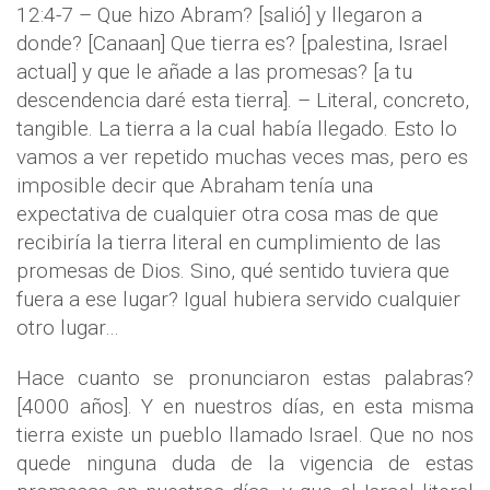
12:4-7 – Que hizo Abram? [salió] y llegaron a
donde? [Canaan] Que tierra es? [palestina, Israel
actual] y que le añade a las promesas? [a tu
descendencia daré esta tierra]. – Literal, concreto,
tangible. La tierra a la cual había llegado. Esto lo
vamos a ver repetido muchas veces mas, pero es
imposible decir que Abraham tenía una
expectativa de cualquier otra cosa mas de que
recibiría la tierra literal en cumplimiento de las
promesas de Dios. Sino, qué sentido tuviera que
fuera a ese lugar? Igual hubiera servido cualquier
otro lugar…
Hace cuanto se pronunciaron estas palabras?
[4000 años]. Y en nuestros días, en esta misma
tierra existe un pueblo llamado Israel. Que no nos
quede ninguna duda de la vigencia de estas