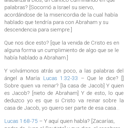
palabras? [Socorrió a Israel su siervo,
acordándose de la misericordia de la cual había
hablado que tendría para con Abraham y su
descendencia para siempre.]
Que nos dice esto? [que la venida de Cristo es en
alguna forma un cumplimiento de algo que se le
había hablado a Abraham.]
Y volvámonos atrás un poco, a las palabras del
ángel a María:
Lucas 1:32-33
– Que le dice? []
Sobre quien va reinar? [la casa de Jacob] Y quien
es Jacob? [nieto de Abraham] Y de esto, lo que
deduzco yo es que si Cristo va reinar sobre la
casa de Jacob, yo quiero ser parte de esa casa…
Lucas 1:68-75
– Y aquí quien habla? [Zacarías,