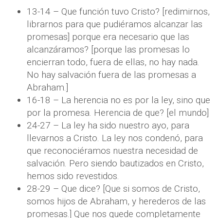
13-14 – Que función tuvo Cristo? [redimirnos,
librarnos para que pudiéramos alcanzar las
promesas] porque era necesario que las
alcanzáramos? [porque las promesas lo
encierran todo, fuera de ellas, no hay nada.
No hay salvación fuera de las promesas a
Abraham.]
16-18 – La herencia no es por la ley, sino que
por la promesa. Herencia de que? [el mundo]
24-27 – La ley ha sido nuestro ayo, para
llevarnos a Cristo. La ley nos condenó, para
que reconociéramos nuestra necesidad de
salvación. Pero siendo bautizados en Cristo,
hemos sido revestidos.
28-29 – Que dice? [Que si somos de Cristo,
somos hijos de Abraham, y herederos de las
promesas.] Que nos quede completamente