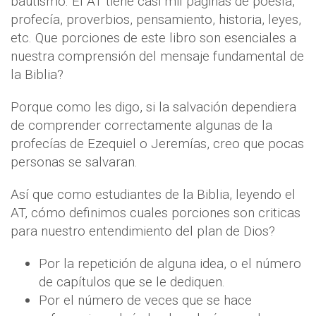
bautismo. El AT tiene casi mil paginas de poesía,
profecía, proverbios, pensamiento, historia, leyes,
etc. Que porciones de este libro son esenciales a
nuestra comprensión del mensaje fundamental de
la Biblia?
Porque como les digo, si la salvación dependiera
de comprender correctamente algunas de la
profecías de Ezequiel o Jeremías, creo que pocas
personas se salvaran.
Así que como estudiantes de la Biblia, leyendo el
AT, cómo definimos cuales porciones son criticas
para nuestro entendimiento del plan de Dios?
Por la repetición de alguna idea, o el número
de capítulos que se le dediquen.
Por el número de veces que se hace