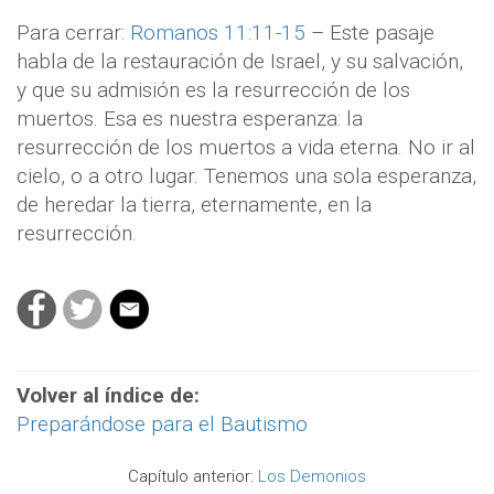
Para cerrar:
Romanos 11:11-15
– Este pasaje
habla de la restauración de Israel, y su salvación,
y que su admisión es la resurrección de los
muertos. Esa es nuestra esperanza: la
resurrección de los muertos a vida eterna. No ir al
cielo, o a otro lugar. Tenemos una sola esperanza,
de heredar la tierra, eternamente, en la
resurrección.
Volver al índice de:
Preparándose para el Bautismo
Capítulo anterior:
Los Demonios