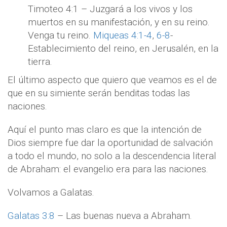
Timoteo 4:1 – Juzgará a los vivos y los
muertos en su manifestación, y en su reino.
Venga tu reino.
Miqueas 4:1-4
,
6-8
-
Establecimiento del reino, en Jerusalén, en la
tierra.
El último aspecto que quiero que veamos es el de
que en su simiente serán benditas todas las
naciones.
Aquí el punto mas claro es que la intención de
Dios siempre fue dar la oportunidad de salvación
a todo el mundo, no solo a la descendencia literal
de Abraham: el evangelio era para las naciones.
Volvamos a Galatas.
Galatas 3:8
– Las buenas nueva a Abraham.