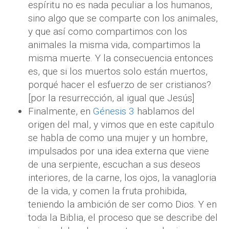
espíritu no es nada peculiar a los humanos,
sino algo que se comparte con los animales,
y que así como compartimos con los
animales la misma vida, compartimos la
misma muerte. Y la consecuencia entonces
es, que si los muertos solo están muertos,
porqué hacer el esfuerzo de ser cristianos?
[por la resurrección, al igual que Jesús]
Finalmente, en
Génesis 3
hablamos del
origen del mal, y vimos que en este capitulo
se habla de como una mujer y un hombre,
impulsados por una idea externa que viene
de una serpiente, escuchan a sus deseos
interiores, de la carne, los ojos, la vanagloria
de la vida, y comen la fruta prohibida,
teniendo la ambición de ser como Dios. Y en
toda la Biblia, el proceso que se describe del