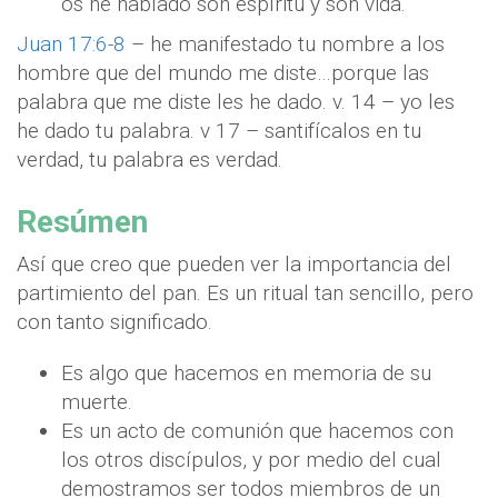
os he hablado son espíritu y son vida.
Juan 17:6-8
– he manifestado tu nombre a los
hombre que del mundo me diste…porque las
palabra que me diste les he dado. v. 14 – yo les
he dado tu palabra. v 17 – santifícalos en tu
verdad, tu palabra es verdad.
Resúmen
Así que creo que pueden ver la importancia del
partimiento del pan. Es un ritual tan sencillo, pero
con tanto significado.
Es algo que hacemos en memoria de su
muerte.
Es un acto de comunión que hacemos con
los otros discípulos, y por medio del cual
demostramos ser todos miembros de un