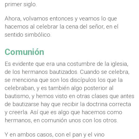
primer siglo.
Ahora, volvamos entonces y veamos lo que
hacemos al celebrar la cena del señor, en el
sentido simbólico.
Comunión
Es evidente que era una costumbre de la iglesia,
de los hermanos bautizados. Cuando se celebra,
se menciona que son los discípulos los que la
celebraban, y es también algo posterior al
bautismo, y hemos visto en otras clases que antes
de bautizarse hay que recibir la doctrina correcta
y creerla. Así que es algo que hacemos como
hermanos, en comunión unos con los otros.
Y en ambos casos, con el pan y el vino