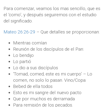
Para comenzar, veamos los mas sencillo, que es
el ‘como’, y después seguiremos con el estudio
del significado.
Mateo 26:26-29
– Que detalles se proporcionan:
Mientras comían
Reunión de los discípulos de el Pan:
Lo bendijo
Lo partió
Lo dio a sus discípulos
‘Tomad, comed; este es mi cuerpo’ – Lo
comen, no solo lo pasan. Vino/Copa:
Bebed de ella todos
Esto es mi sangre del nuevo pacto
Que por muchos es derramada
Para remisión de los pecados.