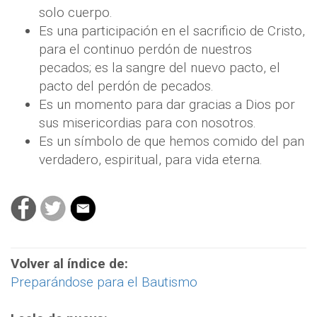
solo cuerpo.
Es una participación en el sacrificio de Cristo,
para el continuo perdón de nuestros
pecados; es la sangre del nuevo pacto, el
pacto del perdón de pecados.
Es un momento para dar gracias a Dios por
sus misericordias para con nosotros.
Es un símbolo de que hemos comido del pan
verdadero, espiritual, para vida eterna.
Volver al índice de:
Preparándose para el Bautismo