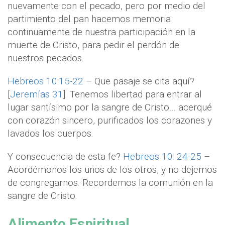
nuevamente con el pecado, pero por medio del
partimiento del pan hacemos memoria
continuamente de nuestra participación en la
muerte de Cristo, para pedir el perdón de
nuestros pecados.
Hebreos 10:15-22
– Que pasaje se cita aquí?
[
Jeremías 31
]. Tenemos libertad para entrar al
lugar santísimo por la sangre de Cristo… acerqué
con corazón sincero, purificados los corazones y
lavados los cuerpos.
Y consecuencia de esta fe?
Hebreos 10: 24-25
–
Acordémonos los unos de los otros, y no dejemos
de congregarnos. Recordemos la comunión en la
sangre de Cristo.
Alimento Espiritual