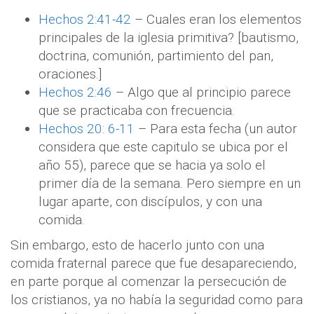
Hechos 2:41-42
– Cuales eran los elementos
principales de la iglesia primitiva? [bautismo,
doctrina, comunión, partimiento del pan,
oraciones.]
Hechos 2:46
– Algo que al principio parece
que se practicaba con frecuencia.
Hechos 20: 6-11
– Para esta fecha (un autor
considera que este capitulo se ubica por el
año 55), parece que se hacia ya solo el
primer día de la semana. Pero siempre en un
lugar aparte, con discípulos, y con una
comida.
Sin embargo, esto de hacerlo junto con una
comida fraternal parece que fue desapareciendo,
en parte porque al comenzar la persecución de
los cristianos, ya no había la seguridad como para