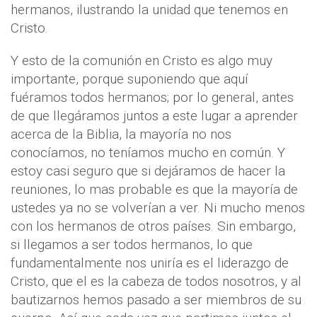
hermanos, ilustrando la unidad que tenemos en
Cristo.
Y esto de la comunión en Cristo es algo muy
importante, porque suponiendo que aquí
fuéramos todos hermanos; por lo general, antes
de que llegáramos juntos a este lugar a aprender
acerca de la Biblia, la mayoría no nos
conocíamos, no teníamos mucho en común. Y
estoy casi seguro que si dejáramos de hacer la
reuniones, lo mas probable es que la mayoría de
ustedes ya no se volverían a ver. Ni mucho menos
con los hermanos de otros países. Sin embargo,
si llegamos a ser todos hermanos, lo que
fundamentalmente nos uniría es el liderazgo de
Cristo, que el es la cabeza de todos nosotros, y al
bautizarnos hemos pasado a ser miembros de su