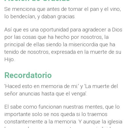
Se menciona que antes de tomar el pan y el vino,
lo bendecían, y daban gracias.
Así que es una oportunidad para agradecer a Dios
por las cosas que ha hecho por nosotros, la
principal de ellas siendo la misericordia que ha
tenido de nosotros, expresada en la muerte de su
Hijo.
Recordatorio
‘Haced esto en memoria de mi.’ y ‘La muerte del
señor anuncias hasta que el venga’.
El sabe como funcionan nuestras mentes, que lo
importante solo se nos queda si lo traemos
constantemente a la memoria. Y aunque la iglesia