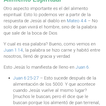
Otro aspecto importante es el del alimento
espiritual. Esto lo podemos ver a partir de la
respuesta de Jesús al diablo en
Mateo 4:4
– No
solo de pan vivirá el hombre, sino de la palabra
que sale de la boca de Dios.
Y cual es esa palabra? Bueno, como vemos en
Juan 1:14
, la palabra se hizo carne y habitó entre
nosotros, llenó de gracia y verdad.
Esto Jesús lo manifiesta de lleno en
Juan 6
.
Juan 6:25-27
– Esto sucede después de la
alimentación de los 5000. Y que acontece
cuando Jesús vuelve al mismo lugar?
[muchos le buscan; pero él dice que le
buscan porque los alimentó de pan terrenal,