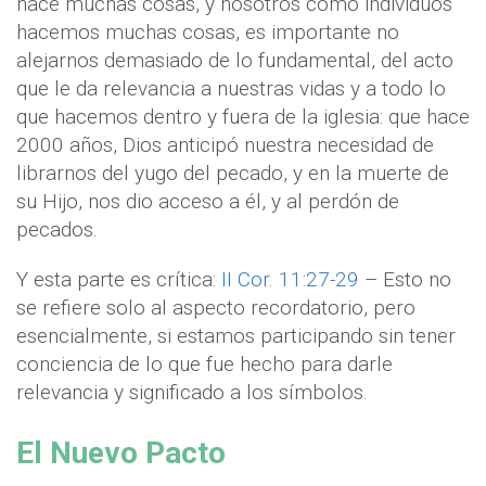
hace muchas cosas, y nosotros como individuos
hacemos muchas cosas, es importante no
alejarnos demasiado de lo fundamental, del acto
que le da relevancia a nuestras vidas y a todo lo
que hacemos dentro y fuera de la iglesia: que hace
2000 años, Dios anticipó nuestra necesidad de
librarnos del yugo del pecado, y en la muerte de
su Hijo, nos dio acceso a él, y al perdón de
pecados.
Y esta parte es crítica:
II Cor. 11:27-29
– Esto no
se refiere solo al aspecto recordatorio, pero
esencialmente, si estamos participando sin tener
conciencia de lo que fue hecho para darle
relevancia y significado a los símbolos.
El Nuevo Pacto