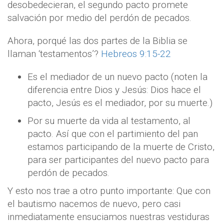
desobedecieran, el segundo pacto promete
salvación por medio del perdón de pecados.
Ahora, porqué las dos partes de la Biblia se
llaman ‘testamentos’?
Hebreos 9:15-22
Es el mediador de un nuevo pacto (noten la
diferencia entre Dios y Jesús: Dios hace el
pacto, Jesús es el mediador, por su muerte.)
Por su muerte da vida al testamento, al
pacto. Así que con el partimiento del pan
estamos participando de la muerte de Cristo,
para ser participantes del nuevo pacto para
perdón de pecados.
Y esto nos trae a otro punto importante: Que con
el bautismo nacemos de nuevo, pero casi
inmediatamente ensuciamos nuestras vestiduras