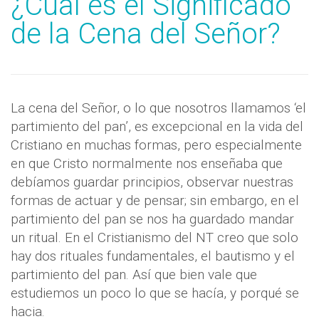
¿Cual es el Significado
de la Cena del Señor?
La cena del Señor, o lo que nosotros llamamos ‘el
partimiento del pan’, es excepcional en la vida del
Cristiano en muchas formas, pero especialmente
en que Cristo normalmente nos enseñaba que
debíamos guardar principios, observar nuestras
formas de actuar y de pensar; sin embargo, en el
partimiento del pan se nos ha guardado mandar
un ritual. En el Cristianismo del NT creo que solo
hay dos rituales fundamentales, el bautismo y el
partimiento del pan. Así que bien vale que
estudiemos un poco lo que se hacía, y porqué se
hacia.