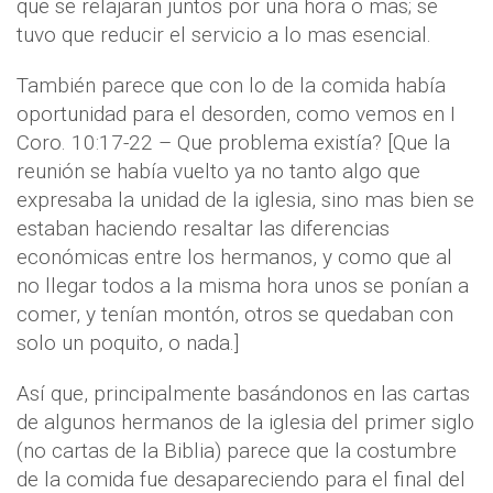
que se relajaran juntos por una hora o mas; se
tuvo que reducir el servicio a lo mas esencial.
También parece que con lo de la comida había
oportunidad para el desorden, como vemos en I
Coro. 10:17-22 – Que problema existía? [Que la
reunión se había vuelto ya no tanto algo que
expresaba la unidad de la iglesia, sino mas bien se
estaban haciendo resaltar las diferencias
económicas entre los hermanos, y como que al
no llegar todos a la misma hora unos se ponían a
comer, y tenían montón, otros se quedaban con
solo un poquito, o nada.]
Así que, principalmente basándonos en las cartas
de algunos hermanos de la iglesia del primer siglo
(no cartas de la Biblia) parece que la costumbre
de la comida fue desapareciendo para el final del