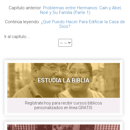
Capítulo anterior:
Problemas entre Hermanos: Caín y Abel,
Noé y Su Familia (Parte 1)
Continúa leyendo:
¿Qué Puedo Hacer Para Edificar la Casa de
Dios?
Ir al capítulo....
ESTUDIA LA BIBLIA
Regístrate hoy para recibir cursos bíblicos
personalizados en línea GRATIS.