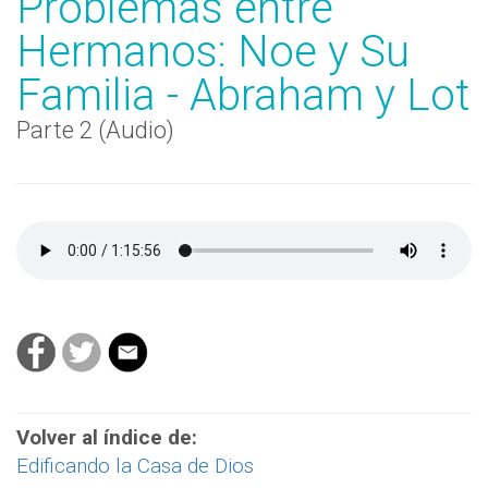
Problemas entre
Hermanos: Noe y Su
Familia - Abraham y Lot
Parte 2 (Audio)
Volver al índice de:
Edificando la Casa de Dios