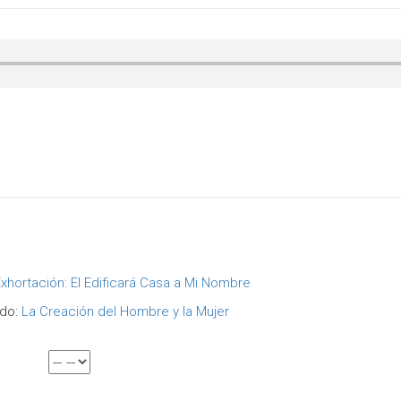
Exhortación: El Edificará Casa a Mi Nombre
ndo:
La Creación del Hombre y la Mujer