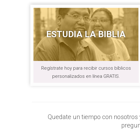
ESTUDIA LA BIBLIA
Regístrate hoy para recibir cursos bíblicos
personalizados en línea GRATIS.
Quedate un tiempo con nosotros y
pregun