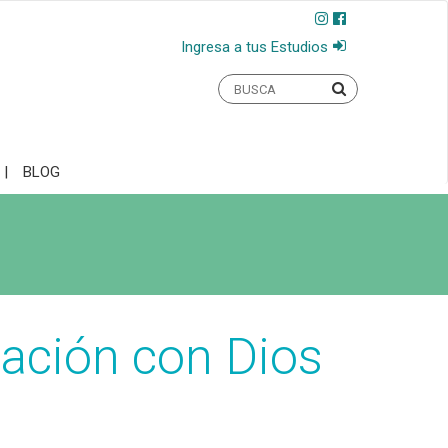
Ingresa a tus Estudios
BLOG
lación con Dios