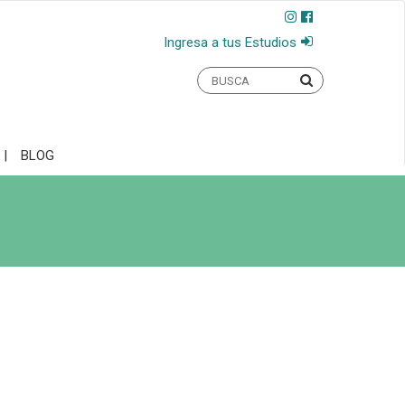
Ingresa a tus Estudios
BLOG