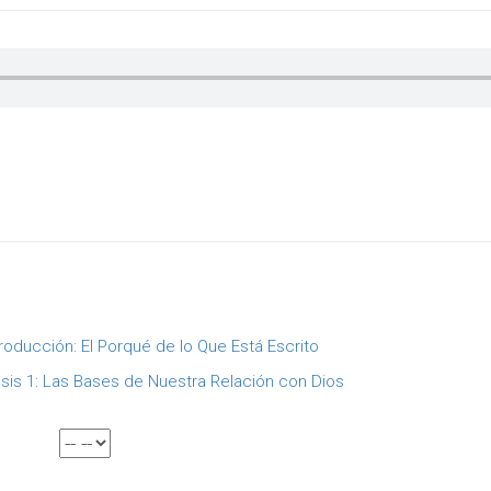
troducción: El Porqué de lo Que Está Escrito
sis 1: Las Bases de Nuestra Relación con Dios