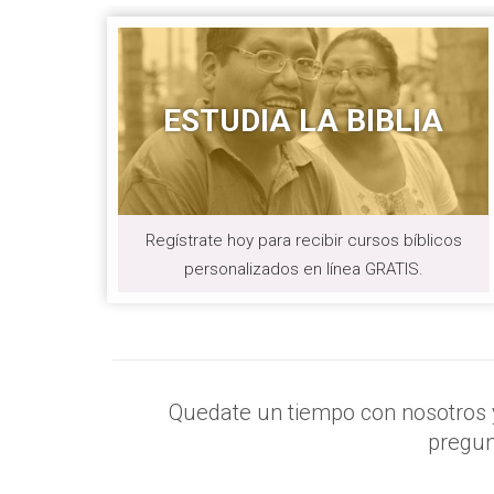
ESTUDIA LA BIBLIA
Regístrate hoy para recibir cursos bíblicos
personalizados en línea GRATIS.
Quedate un tiempo con nosotros y
pregun