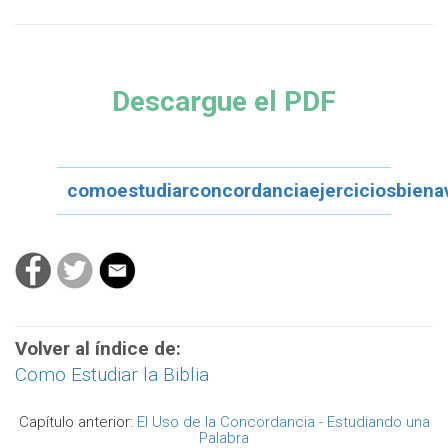
Descargue el PDF
comoestudiarconcordanciaejerciciosbiena
Volver al índice de:
Como Estudiar la Biblia
Capítulo anterior:
El Uso de la Concordancia - Estudiando una
Palabra