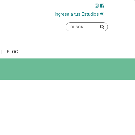
Ingresa a tus Estudios
BLOG